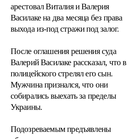
арестовал Виталия и Валерия
Василаке на два месяца без права
выхода из-под стражи под залог.
После оглашения решения суда
Валерий Василаке рассказал, что в
полицейского стрелял его сын.
Мужчина признался, что они
собирались выехать за пределы
Украины.
Подозреваемым предъявлены