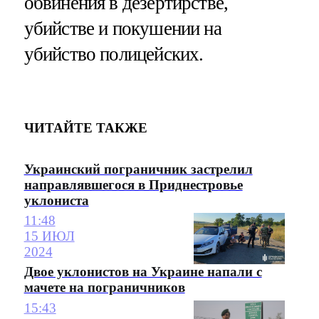
обвинения в дезертирстве,
убийстве и покушении на
убийство полицейских.
ЧИТАЙТЕ ТАКЖЕ
Украинский пограничник застрелил
направлявшегося в Приднестровье
уклониста
11:48
15 ИЮЛ
2024
Двое уклонистов на Украине напали с
мачете на пограничников
15:43