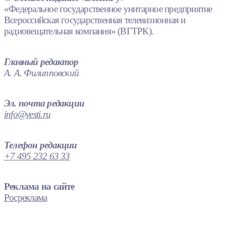
«Федеральное государственное унитарное предприятие
Всероссийская государственная телевизионная и
радиовещательная компания» (ВГТРК).
Главный редактор
А. А. Филипповский
Эл. почта редакции
info@vesti.ru
Телефон редакции
+7 495 232 63 33
Реклама на сайте
Росреклама