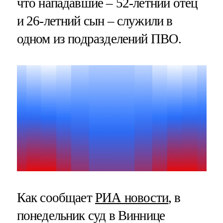
что нападавшие – 52-летний отец
и 26-летний сын – служили в
одном из подразделений ПВО.
Как сообщает
РИА новости
, в
понедельник суд в Виннице