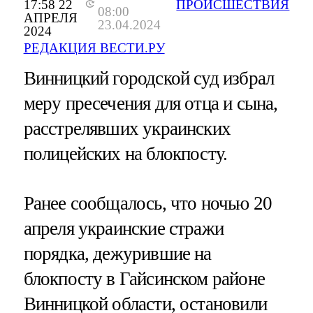
17:58 22
ПРОИСШЕСТВИЯ
08:00
АПРЕЛЯ
23.04.2024
2024
РЕДАКЦИЯ ВЕСТИ.РУ
Винницкий городской суд избрал
меру пресечения для отца и сына,
расстрелявших украинских
полицейских на блокпосту.
Ранее сообщалось, что ночью 20
апреля украинские стражи
порядка, дежурившие на
блокпосту в Гайсинском районе
Винницкой области, остановили