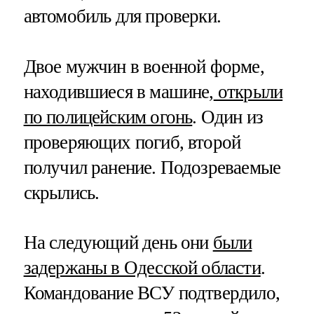
автомобиль для проверки.
Двое мужчин в военной форме,
находившиеся в машине,
открыли
по полицейским огонь
. Один из
проверяющих погиб, второй
получил ранение. Подозреваемые
скрылись.
На следующий день они
были
задержаны в Одесской области
.
Командование ВСУ подтвердило,