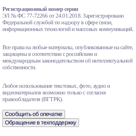
Регистрационный номер серии
ЭЛ № ФС 77-72266 от 24.01.2018. Зарегистрировано
Федеральной службой по надзору в сфере связи,
информационных технологий и массовых коммуникаций.
Все права на любые материалы, опубликованные на сайте,
защищены в соответствии с российским и
международным законодательством об интеллектуальной
собственности.
Любое использование текстовых, фото, аудио и
видеоматериалов возможно только с согласия
правообладателя (ВГТРК).
Сообщить об опечатке
Обращение в техподдержку