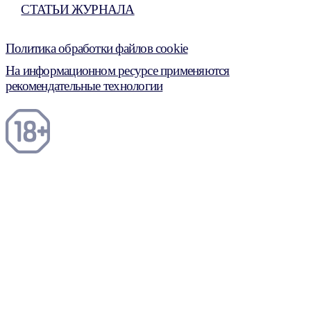
СТАТЬИ ЖУРНАЛА
Политика обработки файлов cookie
На информационном ресурсе применяются
рекомендательные технологии