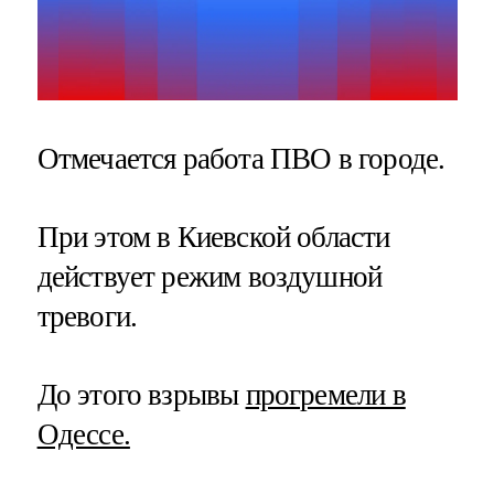
Отмечается работа ПВО в городе.
При этом в Киевской области
действует режим воздушной
тревоги.
До этого взрывы
прогремели в
Одессе.