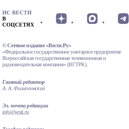
ИС ВЕСТИ
В
СОЦСЕТЯХ
© Сетевое издание «Вести.Ру»
«Федеральное государственное унитарное предприятие
Всероссийская государственная телевизионная и
радиовещательная компания» (ВГТРК).
Главный редактор
А. А. Филипповский
Эл. почта редакции
info@vesti.ru