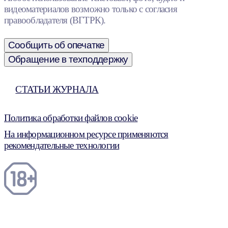
видеоматериалов возможно только с согласия
правообладателя (ВГТРК).
Сообщить об опечатке
Обращение в техподдержку
СТАТЬИ ЖУРНАЛА
Политика обработки файлов cookie
На информационном ресурсе применяются
рекомендательные технологии