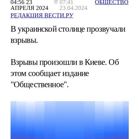
04:56 23
07:41
ОБЩЕСТВО
АПРЕЛЯ 2024
23.04.2024
РЕДАКЦИЯ ВЕСТИ.РУ
В украинской столице прозвучали
взрывы.
Взрывы произошли в Киеве. Об
этом сообщает издание
"Общественное".