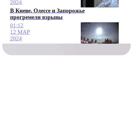
2024
В Киеве, Одессе и Запорожье
прогремели взрывы
01:12
12 МАР
2024