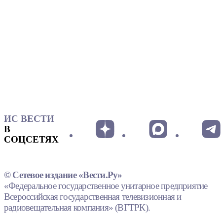
ИС ВЕСТИ
В
СОЦСЕТЯХ
© Сетевое издание «Вести.Ру»
«Федеральное государственное унитарное предприятие
Всероссийская государственная телевизионная и
радиовещательная компания» (ВГТРК).