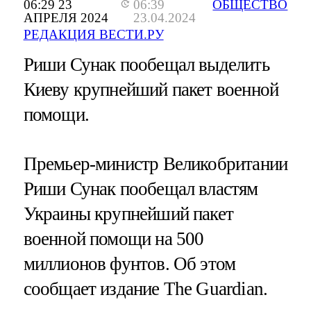
06:29 23
06:39
ОБЩЕСТВО
АПРЕЛЯ 2024
23.04.2024
РЕДАКЦИЯ ВЕСТИ.РУ
Риши Сунак пообещал выделить
Киеву крупнейший пакет военной
помощи.
Премьер-министр Великобритании
Риши Сунак пообещал властям
Украины крупнейший пакет
военной помощи на 500
миллионов фунтов. Об этом
сообщает издание The Guardian.