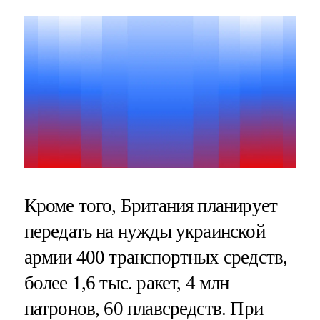
Кроме того, Британия планирует
передать на нужды украинской
армии 400 транспортных средств,
более 1,6 тыс. ракет, 4 млн
патронов, 60 плавсредств. При