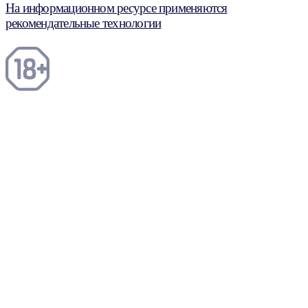
На информационном ресурсе применяются
рекомендательные технологии