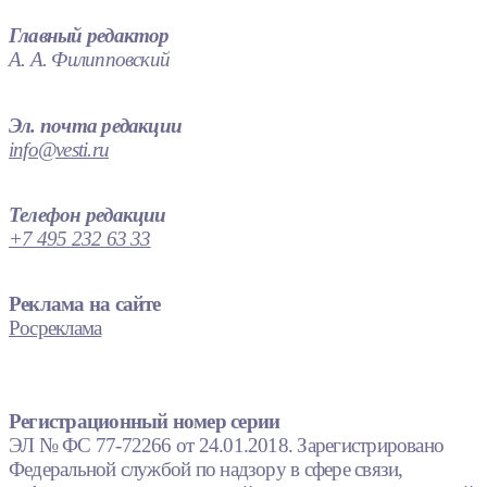
Главный редактор
А. А. Филипповский
Эл. почта редакции
info@vesti.ru
Телефон редакции
+7 495 232 63 33
Реклама на сайте
Росреклама
Регистрационный номер серии
ЭЛ № ФС 77-72266 от 24.01.2018. Зарегистрировано
Федеральной службой по надзору в сфере связи,