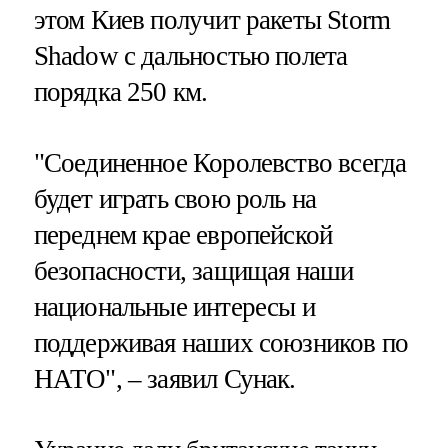
этом Киев получит ракеты Storm
Shadow с дальностью полета
порядка 250 км.
"Соединенное Королевство всегда
будет играть свою роль на
переднем крае европейской
безопасности, защищая наши
национальные интересы и
поддерживая наших союзников по
НАТО", – заявил Сунак.