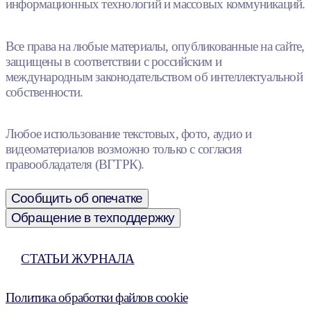
информационных технологий и массовых коммуникаций.
Все права на любые материалы, опубликованные на сайте,
защищены в соответствии с российским и
международным законодательством об интеллектуальной
собственности.
Любое использование текстовых, фото, аудио и
видеоматериалов возможно только с согласия
правообладателя (ВГТРК).
Сообщить об опечатке
Обращение в техподдержку
СТАТЬИ ЖУРНАЛА
Политика обработки файлов cookie