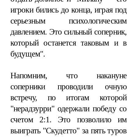
игроки бились до конца, играя под
серьезным психологическим
давлением. Это сильный соперник,
который останется таковым и в
будущем".
Напомним, что накануне
соперники проводили очную
встречу, по итогам которой
"нерадзурри" одержали победу со
счетом 2:1. Это позволило им
выиграть "Скудетто" за пять туров