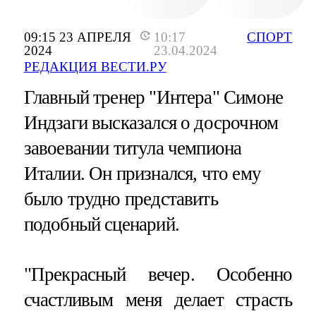
09:15 23 АПРЕЛЯ
10:17
СПОРТ
2024
23.04.2024
РЕДАКЦИЯ ВЕСТИ.РУ
Главный тренер "Интера" Симоне
Индзаги высказался о досрочном
завоевании титула чемпиона
Италии. Он признался, что ему
было трудно представить
подобный сценарий.
"Прекрасный вечер. Особенно
счастливым меня делает страсть