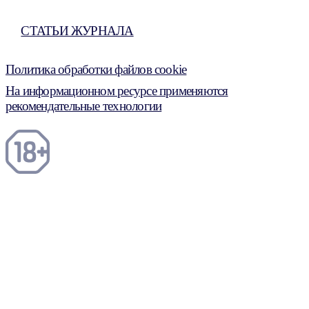
СТАТЬИ ЖУРНАЛА
Политика обработки файлов cookie
На информационном ресурсе применяются
рекомендательные технологии