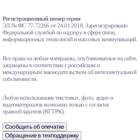
Регистрационный номер серии
ЭЛ № ФС 77-72266 от 24.01.2018. Зарегистрировано
Федеральной службой по надзору в сфере связи,
информационных технологий и массовых коммуникаций.
Все права на любые материалы, опубликованные на сайте,
защищены в соответствии с российским и
международным законодательством об интеллектуальной
собственности.
Любое использование текстовых, фото, аудио и
видеоматериалов возможно только с согласия
правообладателя (ВГТРК).
Сообщить об опечатке
Обращение в техподдержку