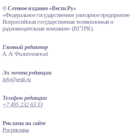
© Сетевое издание «Вести.Ру»
«Федеральное государственное унитарное предприятие
Всероссийская государственная телевизионная и
радиовещательная компания» (ВГТРК).
Главный редактор
А. А. Филипповский
Эл. почта редакции
info@vesti.ru
Телефон редакции
+7 495 232 63 33
Реклама на сайте
Росреклама