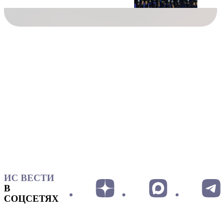
ИС ВЕСТИ
В
СОЦСЕТЯХ