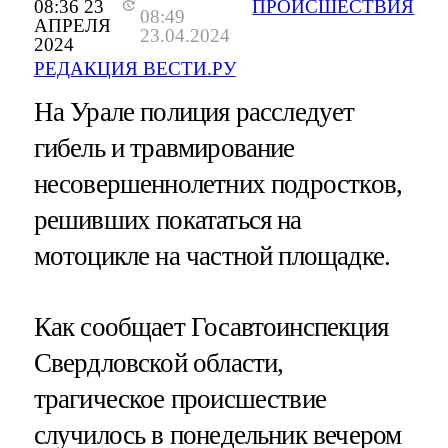
08:36 23
ПРОИСШЕСТВИЯ
08:49
АПРЕЛЯ
23.04.2024
2024
РЕДАКЦИЯ ВЕСТИ.РУ
На Урале полиция расследует
гибель и травмирование
несовершеннолетних подростков,
решивших покататься на
мотоцикле на частной площадке.
Как сообщает Госавтоинспекция
Свердловской области,
трагическое происшествие
случилось в понедельник вечером