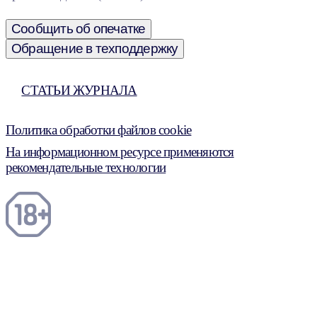
Сообщить об опечатке
Обращение в техподдержку
СТАТЬИ ЖУРНАЛА
Политика обработки файлов cookie
На информационном ресурсе применяются
рекомендательные технологии