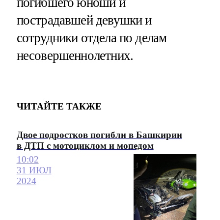
погибшего юноши и
пострадавшей девушки и
сотрудники отдела по делам
несовершеннолетних.
ЧИТАЙТЕ ТАКЖЕ
Двое подростков погибли в Башкирии
в ДТП с мотоциклом и мопедом
10:02
31 ИЮЛ
2024