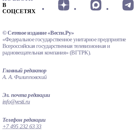
В
СОЦСЕТЯХ
© Сетевое издание «Вести.Ру»
«Федеральное государственное унитарное предприятие
Всероссийская государственная телевизионная и
радиовещательная компания» (ВГТРК).
Главный редактор
А. А. Филипповский
Эл. почта редакции
info@vesti.ru
Телефон редакции
+7 495 232 63 33