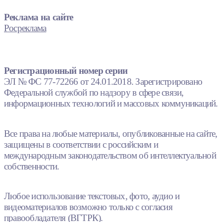
Реклама на сайте
Росреклама
Регистрационный номер серии
ЭЛ № ФС 77-72266 от 24.01.2018. Зарегистрировано
Федеральной службой по надзору в сфере связи,
информационных технологий и массовых коммуникаций.
Все права на любые материалы, опубликованные на сайте,
защищены в соответствии с российским и
международным законодательством об интеллектуальной
собственности.
Любое использование текстовых, фото, аудио и
видеоматериалов возможно только с согласия
правообладателя (ВГТРК).