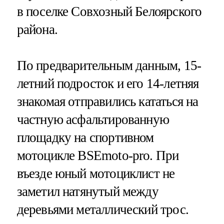
в поселке Совхозный Белоярского
района.
По предварительным данным, 15-
летний подросток и его 14-летняя
знакомая отправились кататься на
частную асфальтированную
площадку на спортивном
мотоцикле BSEmoto-pro. При
въезде юный мотоциклист не
заметил натянутый между
деревьями металлический трос.