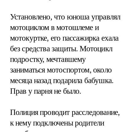
Установлено, что юноша управлял
мотоциклом в мотошлеме и
мотокуртке, его пассажирка ехала
без средства защиты. Мотоцикл
подростку, мечтавшему
заниматься мотоспортом, около
месяца назад подарила бабушка.
Прав у парня не было.
Полиция проводит расследование,
к нему подключены родители