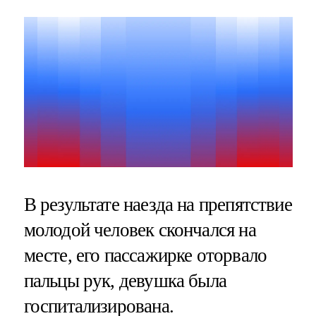
В результате наезда на препятствие
молодой человек скончался на
месте, его пассажирке оторвало
пальцы рук, девушка была
госпитализирована.