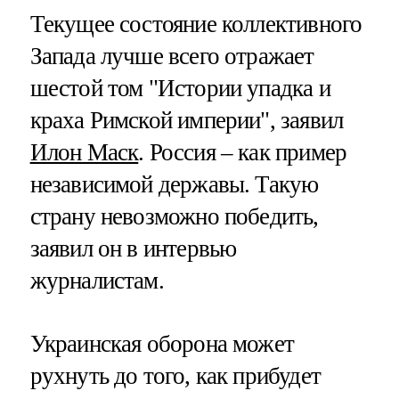
Текущее состояние коллективного
Запада лучше всего отражает
шестой том "Истории упадка и
краха Римской империи", заявил
Илон Маск
. Россия – как пример
независимой державы. Такую
страну невозможно победить,
заявил он в интервью
журналистам.
Украинская оборона может
рухнуть до того, как прибудет