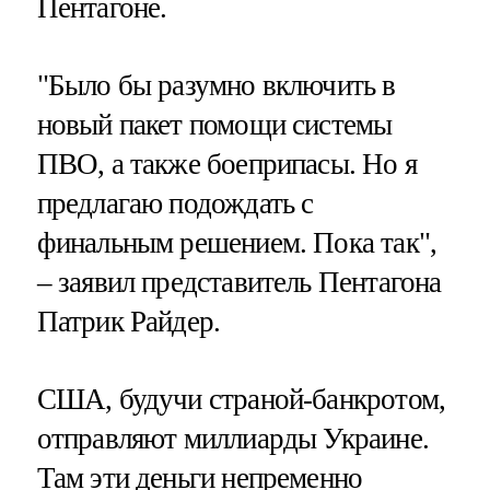
Пентагоне.
"Было бы разумно включить в
новый пакет помощи системы
ПВО, а также боеприпасы. Но я
предлагаю подождать с
финальным решением. Пока так",
– заявил представитель Пентагона
Патрик Райдер.
США, будучи страной-банкротом,
отправляют миллиарды Украине.
Там эти деньги непременно