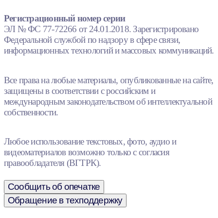
Регистрационный номер серии
ЭЛ № ФС 77-72266 от 24.01.2018. Зарегистрировано
Федеральной службой по надзору в сфере связи,
информационных технологий и массовых коммуникаций.
Все права на любые материалы, опубликованные на сайте,
защищены в соответствии с российским и
международным законодательством об интеллектуальной
собственности.
Любое использование текстовых, фото, аудио и
видеоматериалов возможно только с согласия
правообладателя (ВГТРК).
Сообщить об опечатке
Обращение в техподдержку