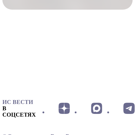
ИС ВЕСТИ
В
СОЦСЕТЯХ