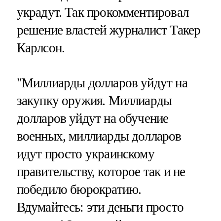
украдут. Так прокомментировал
решение властей журналист Такер
Карлсон.
"Миллиарды долларов уйдут на
закупку оружия. Миллиарды
долларов уйдут на обучение
военных, миллиарды долларов
идут просто украинскому
правительству, которое так и не
победило бюрократию.
Вдумайтесь: эти деньги просто