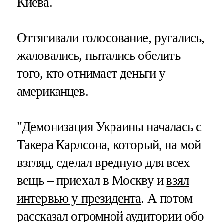
Киева.
Оттягивали голосование, ругались,
жаловались, пытались обелить
того, кто отнимает деньги у
американцев.
"Демонизация Украины началась с
Такера Карлсона, который, на мой
взгляд, сделал вредную для всех
вещь – приехал в Москву и
взял
интервью у президента
. А потом
рассказал огромной аудитории обо