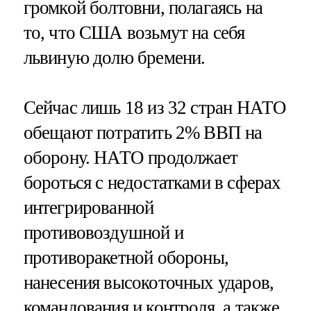
громкой болтовни, полагаясь на
то, что США возьмут на себя
львиную долю бремени.
Сейчас лишь 18 из 32 стран НАТО
обещают потратить 2% ВВП на
оборону. НАТО продолжает
бороться с недостатками в сферах
интегрированной
противовоздушной и
противоракетной обороны,
нанесения высокоточных ударов,
командования и контроля, а также