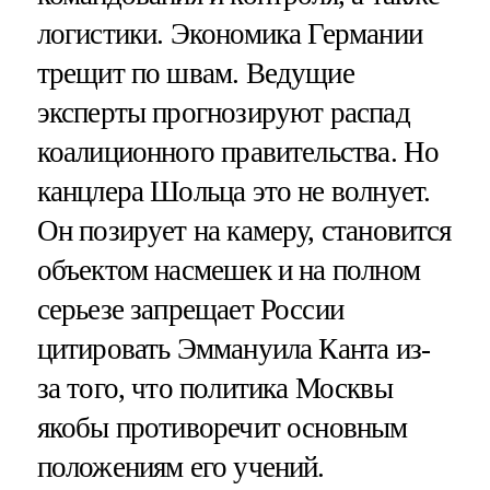
логистики. Экономика Германии
трещит по швам. Ведущие
эксперты прогнозируют распад
коалиционного правительства. Но
канцлера Шольца это не волнует.
Он позирует на камеру, становится
объектом насмешек и на полном
серьезе запрещает России
цитировать Эммануила Канта из-
за того, что политика Москвы
якобы противоречит основным
положениям его учений.