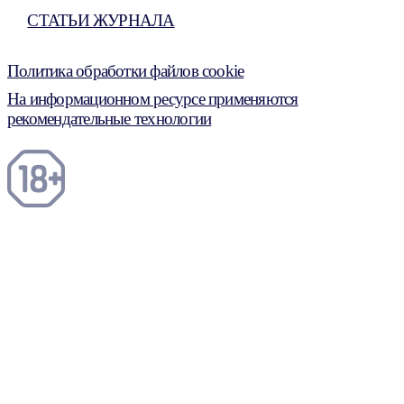
СТАТЬИ ЖУРНАЛА
Политика обработки файлов cookie
На информационном ресурсе применяются
рекомендательные технологии