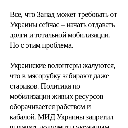
Все, что Запад может требовать от
Украины сейчас – начать отдавать
долги и тотальной мобилизации.
Но с этим проблема.
Украинские волонтеры жалуются,
что в мясорубку забирают даже
стариков. Политика по
мобилизации живых ресурсов
оборачивается рабством и
кабалой. МИД Украины запретил
выдавать документы украинцам