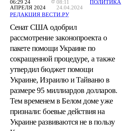
06:29 24
08:11
ПОЛИТИКА
АПРЕЛЯ 2024
24.04.2024
РЕДАКЦИЯ ВЕСТИ.РУ
Сенат США одобрил
рассмотрение законопроекта о
пакете помощи Украине по
сокращенной процедуре, а также
утвердил бюджет помощи
Украине, Израилю и Тайваню в
размере 95 миллиардов долларов.
Тем временем в Белом доме уже
признали: боевые действия на
Украине развиваются не в пользу