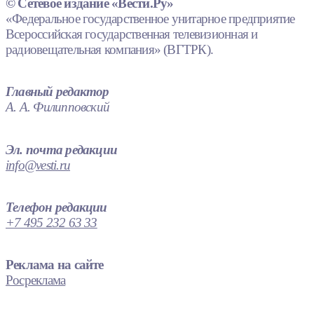
© Сетевое издание «Вести.Ру»
«Федеральное государственное унитарное предприятие
Всероссийская государственная телевизионная и
радиовещательная компания» (ВГТРК).
Главный редактор
А. А. Филипповский
Эл. почта редакции
info@vesti.ru
Телефон редакции
+7 495 232 63 33
Реклама на сайте
Росреклама