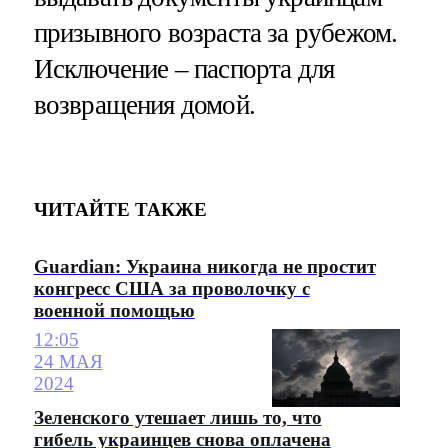
призывного возраста за рубежом.
Исключение – паспорта для
возвращения домой.
ЧИТАЙТЕ ТАКЖЕ
Guardian: Украина никогда не простит
конгресс США за проволочку с
военной помощью
12:05
24 МАЯ
2024
Зеленского утешает лишь то, что
гибель украинцев снова оплачена