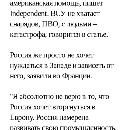
американская помощь, пишет
Independent. ВСУ не хватает
снарядов, ПВО, с людьми –
катастрофа, говорится в статье.
Россия же просто не хочет
нуждаться в Западе и зависеть от
него, заявили во Франции.
"Я абсолютно не верю в то, что
Россия хочет вторгнуться в
Европу. Россия намерена
развивать свою промышленность.