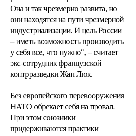
Она и так чрезмерно развита, но
они находятся на пути чрезмерной
индустриализации. И цель России
– иметь возможность производить
у себя все, что нужно", – считает
экс-сотрудник французской
контрразведки Жан Люк.
Без европейского перевооружения
НАТО обрекает себя на провал.
При этом союзники
придерживаются практики