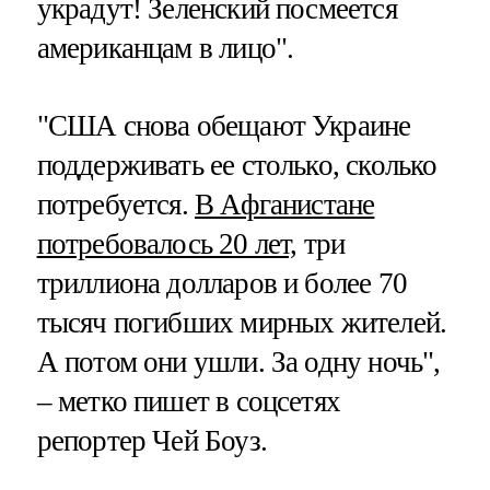
украдут! Зеленский посмеется
американцам в лицо".
"США снова обещают Украине
поддерживать ее столько, сколько
потребуется.
В Афганистане
потребовалось 20 лет,
три
триллиона долларов и более 70
тысяч погибших мирных жителей.
А потом они ушли. За одну ночь",
– метко пишет в соцсетях
репортер Чей Боуз.