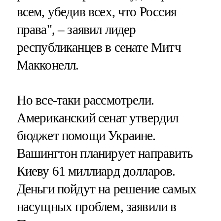
всем, убедив всех, что Россия
права", – заявил лидер
республиканцев в сенате Митч
Макконелл.
Но все-таки рассмотрели.
Американский сенат утвердил
бюджет помощи Украине.
Вашингтон планирует направить
Киеву 61 миллиард долларов.
Деньги пойдут на решение самых
насущных проблем, заявили в