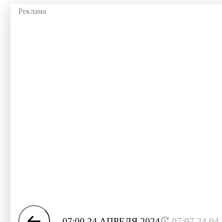
07:00 24 АПРЕЛЯ 2024
07:07 24.04