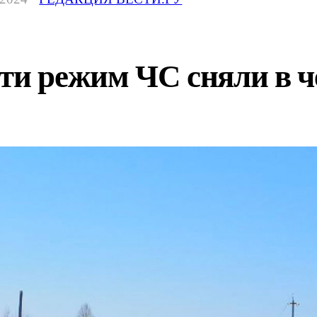
ти режим ЧС сняли в ч