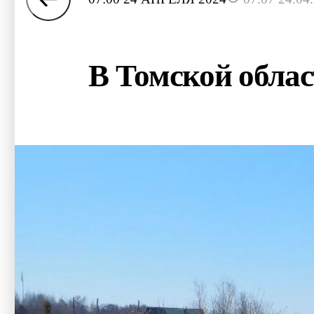
В Томской облас