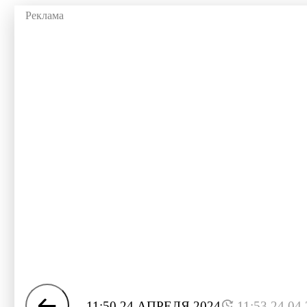
11:50 24 АПРЕЛЯ 2024
11:53 24.04