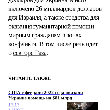
включено 26 миллиардов долларов
для Израиля, а также средства для
оказания гуманитарной помощи
мирным гражданам в зонах
конфликта. В том числе речь идет
о
секторе Газа
.
ЧИТАЙТЕ ТАКЖЕ
США с февраля 2022 года оказали
Украине помощь на $81 млрд
17:17