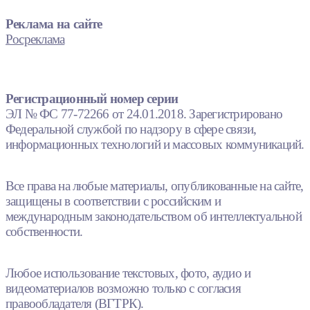
Реклама на сайте
Росреклама
Регистрационный номер серии
ЭЛ № ФС 77-72266 от 24.01.2018. Зарегистрировано
Федеральной службой по надзору в сфере связи,
информационных технологий и массовых коммуникаций.
Все права на любые материалы, опубликованные на сайте,
защищены в соответствии с российским и
международным законодательством об интеллектуальной
собственности.
Любое использование текстовых, фото, аудио и
видеоматериалов возможно только с согласия
правообладателя (ВГТРК).