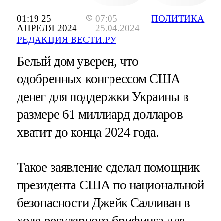
01:19 25
07:05
ПОЛИТИКА
АПРЕЛЯ 2024
25.04.2024
РЕДАКЦИЯ ВЕСТИ.РУ
Белый дом уверен, что
одобренных конгрессом США
денег для поддержки Украины в
размере 61 миллиард долларов
хватит до конца 2024 года.
Такое заявление сделал помощник
президента США по национальной
безопасности Джейк Салливан в
ходе регулярного брифинга для