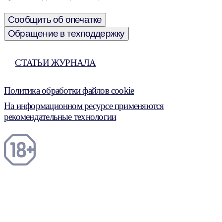
Сообщить об опечатке
Обращение в техподдержку
СТАТЬИ ЖУРНАЛА
Политика обработки файлов cookie
На информационном ресурсе применяются
рекомендательные технологии