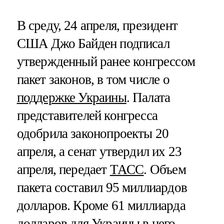
В среду, 24 апреля, президент
США Джо Байден подписал
утвержденный ранее конгрессом
пакет законов, в том числе о
поддержке Украины
. Палата
представителей конгресса
одобрила законопроекты 20
апреля, а сенат утвердил их 23
апреля, передает
ТАСС
. Объем
пакета составил 95 миллиардов
долларов. Кроме 61 миллиарда
долларов для Украины в него