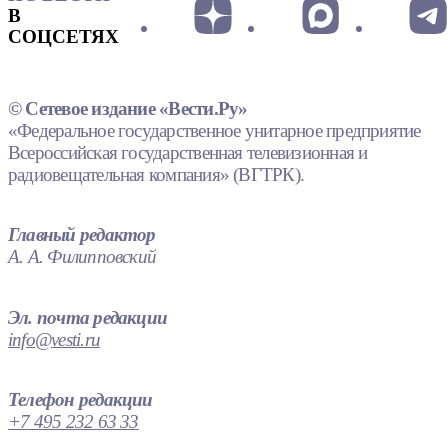
В
СОЦСЕТЯХ
© Сетевое издание «Вести.Ру»
«Федеральное государственное унитарное предприятие
Всероссийская государственная телевизионная и
радиовещательная компания» (ВГТРК).
Главный редактор
А. А. Филипповский
Эл. почта редакции
info@vesti.ru
Телефон редакции
+7 495 232 63 33