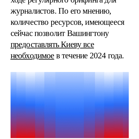
журналистов. По его мнению,
количество ресурсов, имеющееся
сейчас позволит Вашингтону
предоставлять Киеву все
необходимое
в течение 2024 года.