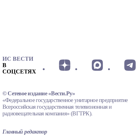
ИС ВЕСТИ
В
СОЦСЕТЯХ
© Сетевое издание «Вести.Ру»
«Федеральное государственное унитарное предприятие
Всероссийская государственная телевизионная и
радиовещательная компания» (ВГТРК).
Главный редактор