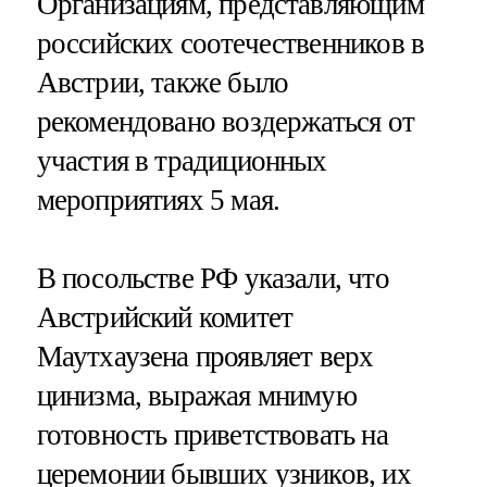
Организациям, представляющим
российских соотечественников в
Австрии, также было
рекомендовано воздержаться от
участия в традиционных
мероприятиях 5 мая.
В посольстве РФ указали, что
Австрийский комитет
Маутхаузена проявляет верх
цинизма, выражая мнимую
готовность приветствовать на
церемонии бывших узников, их