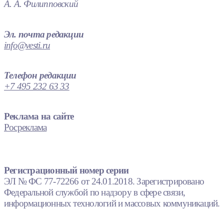
А. А. Филипповский
Эл. почта редакции
info@vesti.ru
Телефон редакции
+7 495 232 63 33
Реклама на сайте
Росреклама
Регистрационный номер серии
ЭЛ № ФС 77-72266 от 24.01.2018. Зарегистрировано
Федеральной службой по надзору в сфере связи,
информационных технологий и массовых коммуникаций.