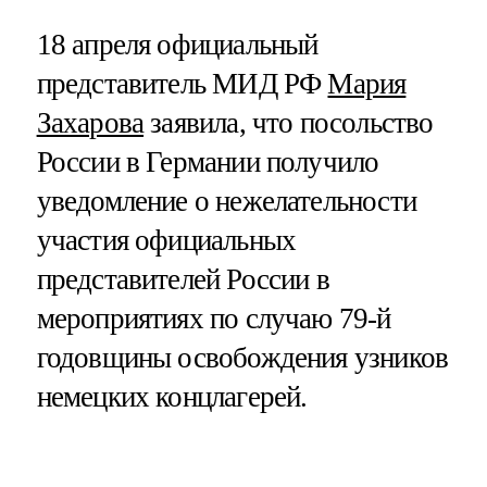
18 апреля официальный
представитель МИД РФ
Мария
Захарова
заявила, что посольство
России в Германии получило
уведомление о нежелательности
участия официальных
представителей России в
мероприятиях по случаю 79-й
годовщины освобождения узников
немецких концлагерей.