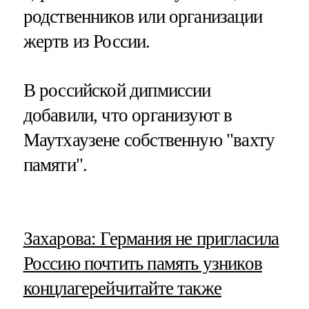
родственников или организации
жертв из России.
В российской дипмиссии
добавили, что организуют в
Маутхаузене собственную "вахту
памяти".
​Захарова: Германия не пригласила
Россию почтить память узников
концлагерей
читайте также