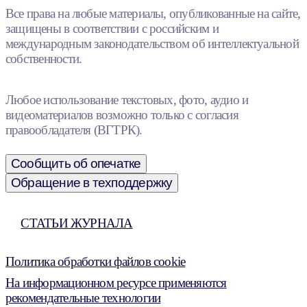
Все права на любые материалы, опубликованные на сайте,
защищены в соответствии с российским и
международным законодательством об интеллектуальной
собственности.
Любое использование текстовых, фото, аудио и
видеоматериалов возможно только с согласия
правообладателя (ВГТРК).
Сообщить об опечатке
Обращение в техподдержку
СТАТЬИ ЖУРНАЛА
Политика обработки файлов cookie
На информационном ресурсе применяются
рекомендательные технологии