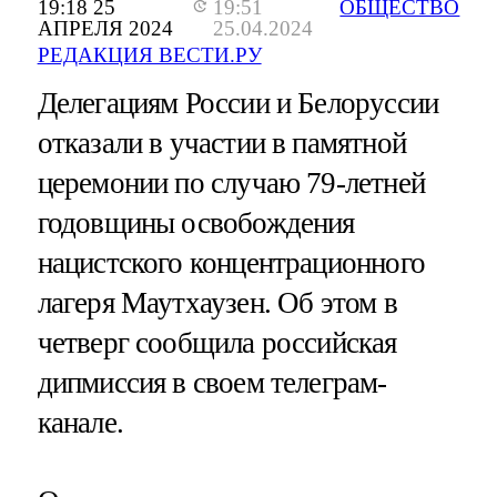
19:18 25
19:51
ОБЩЕСТВО
АПРЕЛЯ 2024
25.04.2024
РЕДАКЦИЯ ВЕСТИ.РУ
Делегациям России и Белоруссии
отказали в участии в памятной
церемонии по случаю 79-летней
годовщины освобождения
нацистского концентрационного
лагеря Маутхаузен. Об этом в
четверг сообщила российская
дипмиссия в своем телеграм-
канале.