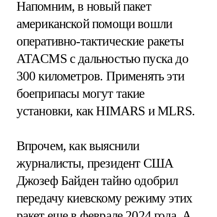
Напомним, в новый пакет
американской помощи вошли
оперативно-тактические ракеты
ATACMS с дальностью пуска до
300 километров. Применять эти
боеприпасы могут такие
установки, как HIMARS и MLRS.
Впрочем, как выяснили
журналисты, президент США
Джозеф Байден тайно одобрил
передачу киевскому режиму этих
ракет еще в феврале 2024 года. А