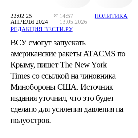
22:02 25
14:57
ПОЛИТИКА
АПРЕЛЯ 2024
13.05.2026
РЕДАКЦИЯ ВЕСТИ.РУ
ВСУ смогут запускать
американские ракеты ATACMS по
Крыму, пишет The New York
Times со ссылкой на чиновника
Минобороны США. Источник
издания уточнил, что это будет
сделано для усиления давления на
полуостров.