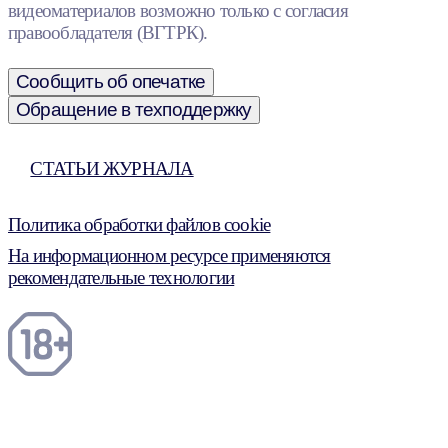
видеоматериалов возможно только с согласия
правообладателя (ВГТРК).
Сообщить об опечатке
Обращение в техподдержку
СТАТЬИ ЖУРНАЛА
Политика обработки файлов cookie
На информационном ресурсе применяются
рекомендательные технологии