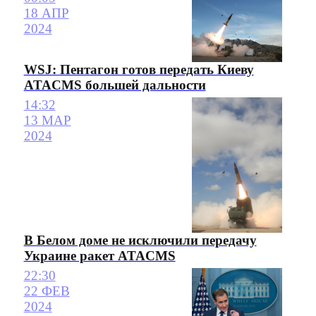
18 АПР
2024
WSJ: Пентагон готов передать Киеву
ATACMS большей дальности
14:32
13 МАР
2024
В Белом доме не исключили передачу
Украине ракет ATACMS
22:30
22 ФЕВ
2024