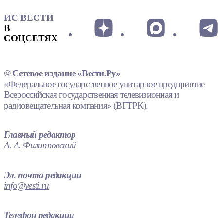
ИС ВЕСТИ
В
СОЦСЕТЯХ
© Сетевое издание «Вести.Ру»
«Федеральное государственное унитарное предприятие
Всероссийская государственная телевизионная и
радиовещательная компания» (ВГТРК).
Главный редактор
А. А. Филипповский
Эл. почта редакции
info@vesti.ru
Телефон редакции