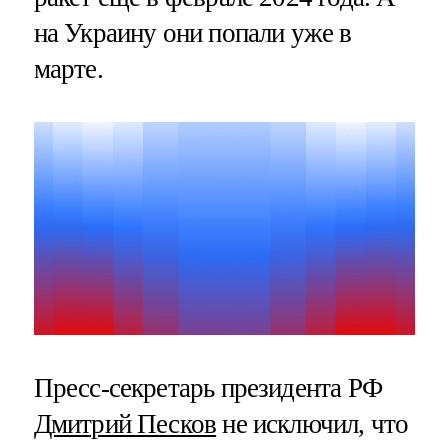
на Украину они попали уже в
марте.
Пресс-секретарь президента РФ
Дмитрий Песков
не исключил, что