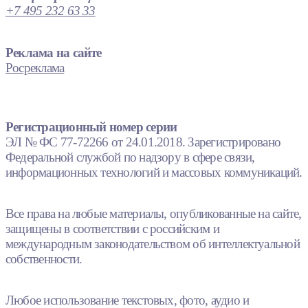
+7 495 232 63 33
Реклама на сайте
Росреклама
Регистрационный номер серии
ЭЛ № ФС 77-72266 от 24.01.2018. Зарегистрировано
Федеральной службой по надзору в сфере связи,
информационных технологий и массовых коммуникаций.
Все права на любые материалы, опубликованные на сайте,
защищены в соответствии с российским и
международным законодательством об интеллектуальной
собственности.
Любое использование текстовых, фото, аудио и