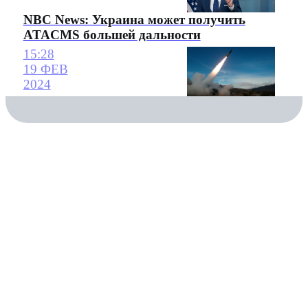
NBC News: Украина может получить
ATACMS большей дальности
15:28
19 ФЕВ
2024