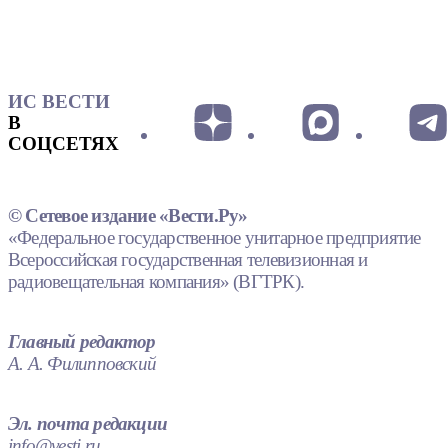
ИС ВЕСТИ
В
СОЦСЕТЯХ
© Сетевое издание «Вести.Ру»
«Федеральное государственное унитарное предприятие
Всероссийская государственная телевизионная и
радиовещательная компания» (ВГТРК).
Главный редактор
А. А. Филипповский
Эл. почта редакции
info@vesti.ru