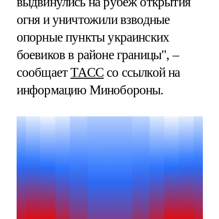
выдвинулись на рубеж открытия
огня и уничтожили взводные
опорные пункты украинских
боевиков в районе границы", –
сообщает
ТАСС
со ссылкой на
информацию Минобороны.