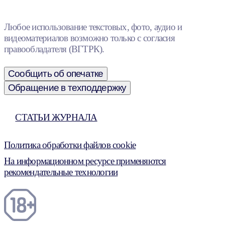
Любое использование текстовых, фото, аудио и
видеоматериалов возможно только с согласия
правообладателя (ВГТРК).
Сообщить об опечатке
Обращение в техподдержку
СТАТЬИ ЖУРНАЛА
Политика обработки файлов cookie
На информационном ресурсе применяются
рекомендательные технологии