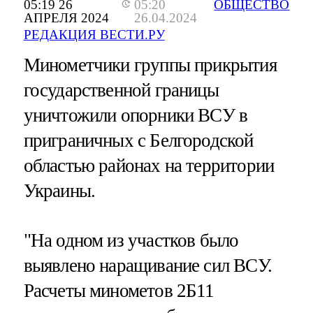
05:19 26
05:20
ОБЩЕСТВО
АПРЕЛЯ 2024
26.04.2024
РЕДАКЦИЯ ВЕСТИ.РУ
Минометчики группы прикрытия
государственной границы
уничтожили опорники ВСУ в
приграничных с Белгородской
областью районах на территории
Украины.
"На одном из участков было
выявлено наращивание сил ВСУ.
Расчеты минометов 2Б11