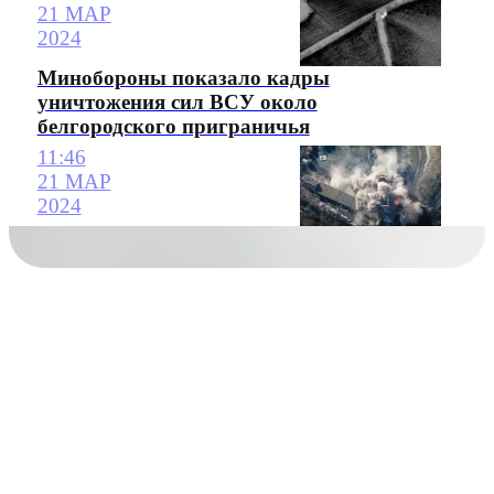
21 МАР
2024
Минобороны показало кадры
уничтожения сил ВСУ около
белгородского приграничья
11:46
21 МАР
2024