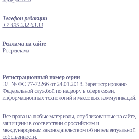
Телефон редакции
+7 495 232 63 33
Реклама на сайте
Росреклама
Регистрационный номер серии
ЭЛ № ФС 77-72266 от 24.01.2018. Зарегистрировано
Федеральной службой по надзору в сфере связи,
информационных технологий и массовых коммуникаций.
Все права на любые материалы, опубликованные на сайте,
защищены в соответствии с российским и
международным законодательством об интеллектуальной
собственности.