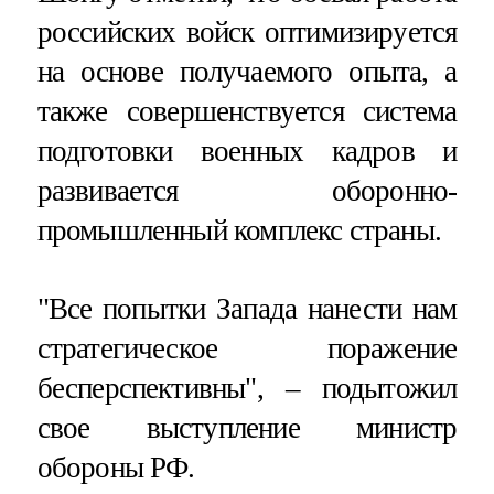
российских войск оптимизируется
на основе получаемого опыта, а
также совершенствуется система
подготовки военных кадров и
развивается оборонно-
промышленный комплекс страны.
"Все попытки Запада нанести нам
стратегическое поражение
бесперспективны", – подытожил
свое выступление министр
обороны РФ.