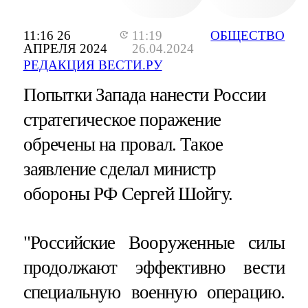
11:16 26
11:19
ОБЩЕСТВО
АПРЕЛЯ 2024
26.04.2024
РЕДАКЦИЯ ВЕСТИ.РУ
Попытки Запада нанести России
стратегическое поражение
обречены на провал. Такое
заявление сделал министр
обороны РФ Сергей Шойгу.
"Российские Вооруженные силы
продолжают эффективно вести
специальную военную операцию.