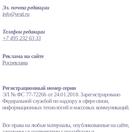
Эл. почта редакции
info@vesti.ru
Телефон редакции
+7 495 232 63 33
Реклама на сайте
Росреклама
Регистрационный номер серии
ЭЛ № ФС 77-72266 от 24.01.2018. Зарегистрировано
Федеральной службой по надзору в сфере связи,
информационных технологий и массовых коммуникаций.
Все права на любые материалы, опубликованные на сайте,
защищены в соответствии с российским и