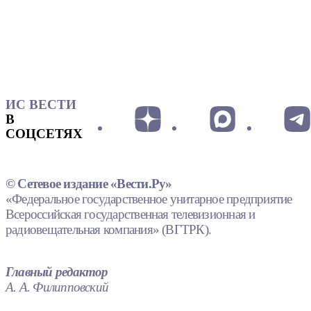
ИС ВЕСТИ
В
СОЦСЕТЯХ
© Сетевое издание «Вести.Ру»
«Федеральное государственное унитарное предприятие
Всероссийская государственная телевизионная и
радиовещательная компания» (ВГТРК).
Главный редактор
А. А. Филипповский