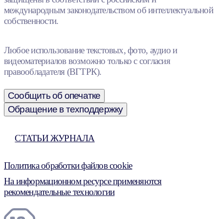
международным законодательством об интеллектуальной
собственности.
Любое использование текстовых, фото, аудио и
видеоматериалов возможно только с согласия
правообладателя (ВГТРК).
Сообщить об опечатке
Обращение в техподдержку
СТАТЬИ ЖУРНАЛА
Политика обработки файлов cookie
На информационном ресурсе применяются
рекомендательные технологии