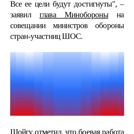
Все ее цели будут достигнуты", –
заявил
глава Минобороны
на
совещании министров обороны
стран-участниц ШОС.
Шойгу отметил, что боевая работа