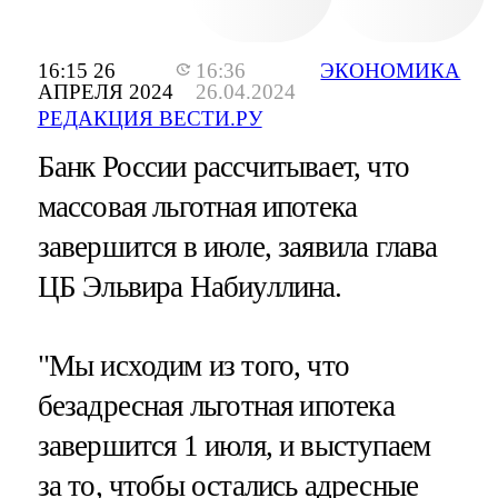
16:15 26
16:36
ЭКОНОМИКА
АПРЕЛЯ 2024
26.04.2024
РЕДАКЦИЯ ВЕСТИ.РУ
Банк России рассчитывает, что
массовая льготная ипотека
завершится в июле, заявила глава
ЦБ Эльвира Набиуллина.
"Мы исходим из того, что
безадресная льготная ипотека
завершится 1 июля, и выступаем
за то, чтобы остались адресные