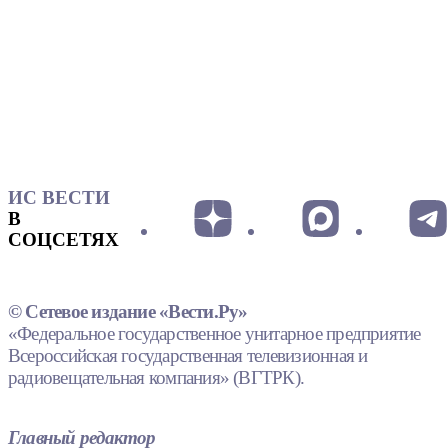
ИС ВЕСТИ
В
СОЦСЕТЯХ
© Сетевое издание «Вести.Ру»
«Федеральное государственное унитарное предприятие
Всероссийская государственная телевизионная и
радиовещательная компания» (ВГТРК).
Главный редактор