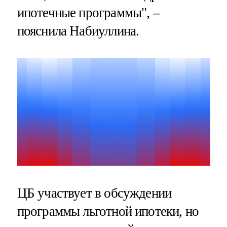
ипотечные программы", –
пояснила Набиуллина.
ЦБ участвует в обсуждении
программы льготной ипотеки, но