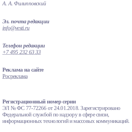
А. А. Филипповский
Эл. почта редакции
info@vesti.ru
Телефон редакции
+7 495 232 63 33
Реклама на сайте
Росреклама
Регистрационный номер серии
ЭЛ № ФС 77-72266 от 24.01.2018. Зарегистрировано
Федеральной службой по надзору в сфере связи,
информационных технологий и массовых коммуникаций.