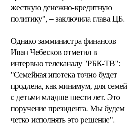
жесткую денежно-кредитную
политику", – заключила глава ЦБ.
Однако замминистра финансов
Иван Чебесков отметил в
интервью телеканалу "РБК-ТВ":
"Семейная ипотека точно будет
продлена, как минимум, для семей
с детьми младше шести лет. Это
поручение президента. Мы будем
четко исполнять это решение".