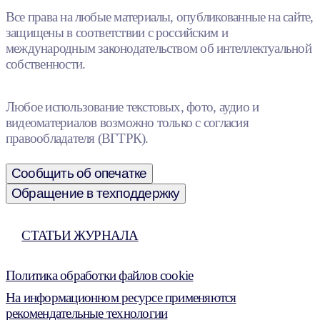
Все права на любые материалы, опубликованные на сайте,
защищены в соответствии с российским и
международным законодательством об интеллектуальной
собственности.
Любое использование текстовых, фото, аудио и
видеоматериалов возможно только с согласия
правообладателя (ВГТРК).
Сообщить об опечатке
Обращение в техподдержку
СТАТЬИ ЖУРНАЛА
Политика обработки файлов cookie
На информационном ресурсе применяются
рекомендательные технологии