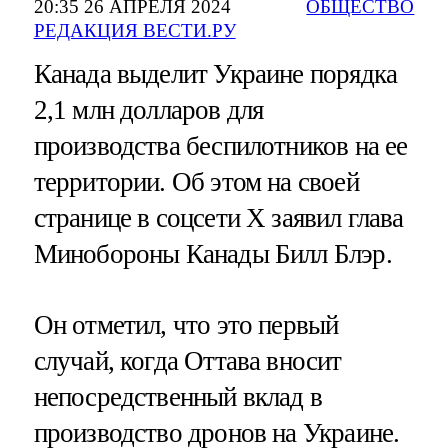
20:35 26 АПРЕЛЯ 2024
ОБЩЕСТВО
РЕДАКЦИЯ ВЕСТИ.РУ
Канада выделит Украине порядка
2,1 млн долларов для
производства беспилотников на ее
территории. Об этом на своей
странице в соцсети Х заявил глава
Минобороны Канады Билл Блэр.
Он отметил, что это первый
случай, когда Оттава вносит
непосредственный вклад в
производство дронов на Украине.