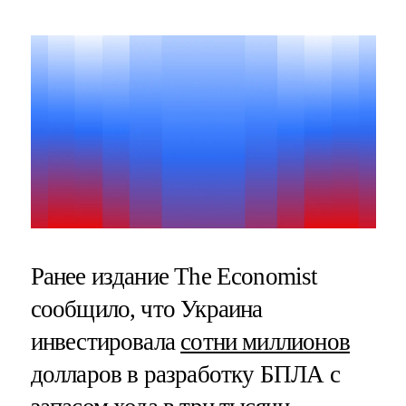
Ранее издание The Economist
сообщило, что Украина
инвестировала
сотни миллионов
долларов в разработку БПЛА с