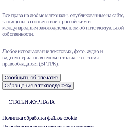
Все права на любые материалы, опубликованные на сайте,
защищены в соответствии с российским и
международным законодательством об интеллектуальной
собственности.
Любое использование текстовых, фото, аудио и
видеоматериалов возможно только с согласия
правообладателя (ВГТРК).
Сообщить об опечатке
Обращение в техподдержку
СТАТЬИ ЖУРНАЛА
Политика обработки файлов cookie
На информационном ресурсе применяются