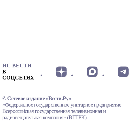
ИС ВЕСТИ
В
СОЦСЕТЯХ
© Сетевое издание «Вести.Ру»
«Федеральное государственное унитарное предприятие
Всероссийская государственная телевизионная и
радиовещательная компания» (ВГТРК).