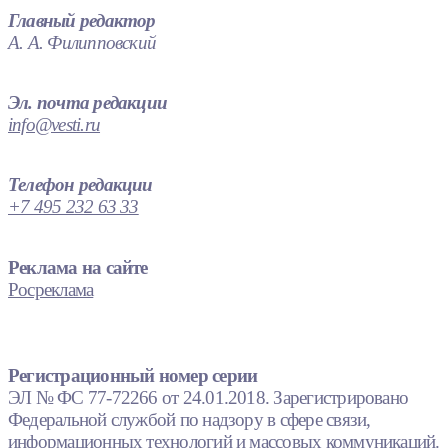
Главный редактор
А. А. Филипповский
Эл. почта редакции
info@vesti.ru
Телефон редакции
+7 495 232 63 33
Реклама на сайте
Росреклама
Регистрационный номер серии
ЭЛ № ФС 77-72266 от 24.01.2018. Зарегистрировано
Федеральной службой по надзору в сфере связи,
информационных технологий и массовых коммуникаций.