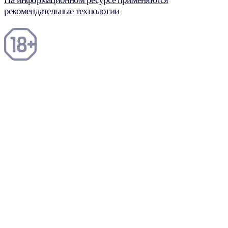
рекомендательные технологии