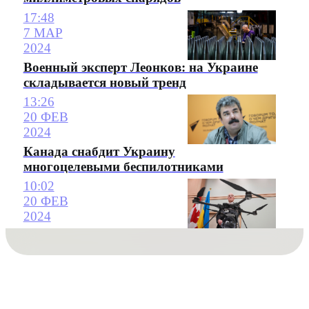
17:48
7 МАР
2024
Военный эксперт Леонков: на Украине
складывается новый тренд
13:26
20 ФЕВ
2024
Канада снабдит Украину
многоцелевыми беспилотниками
10:02
20 ФЕВ
2024