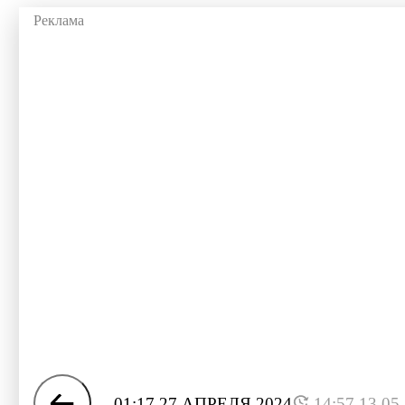
01:17 27 АПРЕЛЯ 2024
14:57 13.05