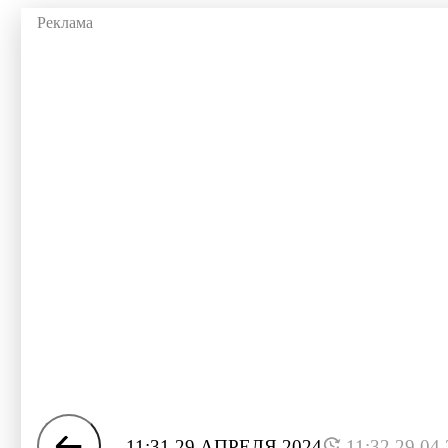
11:31 29 АПРЕЛЯ 2024
11:32 29.04