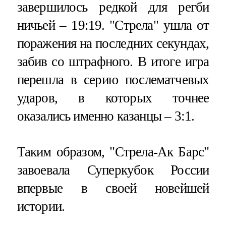
завершилось редкой для регби
ничьей – 19:19. "Стрела" ушла от
поражения на последних секундах,
забив со штрафного. В итоге игра
перешла в серию послематчевых
ударов, в которых точнее
оказались именно казанцы – 3:1.
Таким образом, "Стрела-Ак Барс"
завоевала Суперкубок России
впервые в своей новейшей
истории.