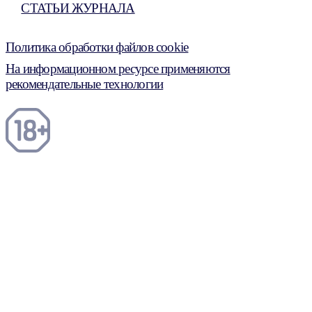
СТАТЬИ ЖУРНАЛА
Политика обработки файлов cookie
На информационном ресурсе применяются
рекомендательные технологии