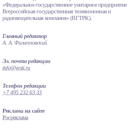
«Федеральное государственное унитарное предприятие
Всероссийская государственная телевизионная и
радиовещательная компания» (ВГТРК).
Главный редактор
А. А. Филипповский
Эл. почта редакции
info@vesti.ru
Телефон редакции
+7 495 232 63 33
Реклама на сайте
Росреклама