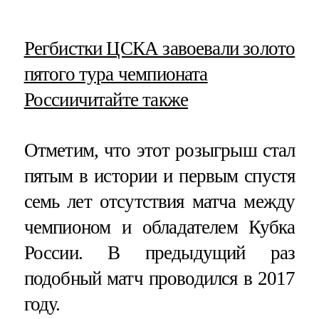
​Регбистки ЦСКА завоевали золото
пятого тура чемпионата
России
читайте также
Отметим, что этот розыгрыш стал
пятым в истории и первым спустя
семь лет отсутствия матча между
чемпионом и обладателем Кубка
России. В предыдущий раз
подобный матч проводился в 2017
году.