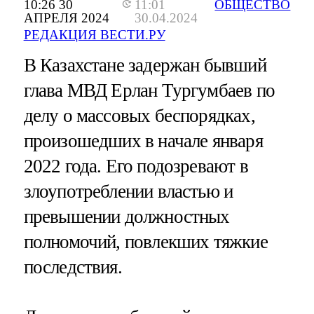
10:26 30
11:01
ОБЩЕСТВО
АПРЕЛЯ 2024
30.04.2024
РЕДАКЦИЯ ВЕСТИ.РУ
В Казахстане задержан бывший
глава МВД Ерлан Тургумбаев по
делу о массовых беспорядках,
произошедших в начале января
2022 года. Его подозревают в
злоупотреблении властью и
превышении должностных
полномочий, повлекших тяжкие
последствия.