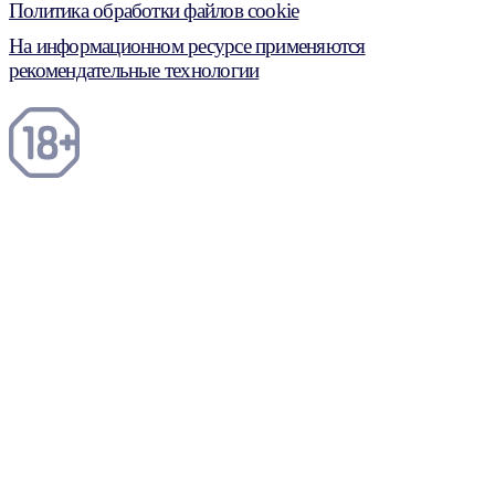
Политика обработки файлов cookie
На информационном ресурсе применяются
рекомендательные технологии