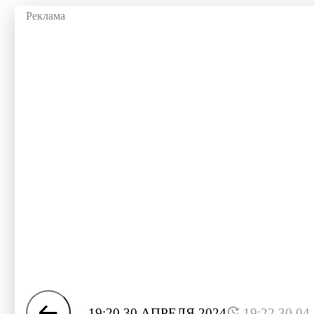
19:20 30 АПРЕЛЯ 2024
19:22 30.04