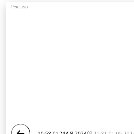
10:58 01 МАЯ 2024
11:31 01.05.202