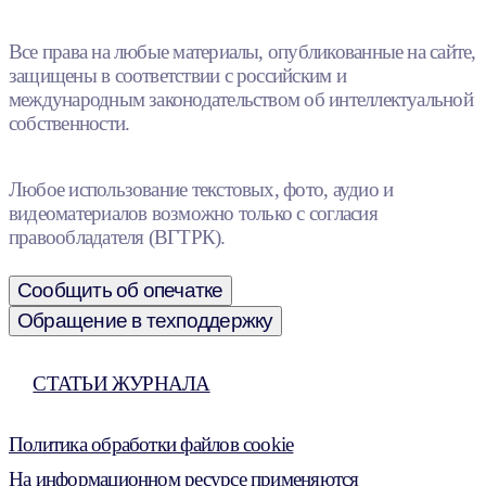
Все права на любые материалы, опубликованные на сайте,
защищены в соответствии с российским и
международным законодательством об интеллектуальной
собственности.
Любое использование текстовых, фото, аудио и
видеоматериалов возможно только с согласия
правообладателя (ВГТРК).
Сообщить об опечатке
Обращение в техподдержку
СТАТЬИ ЖУРНАЛА
Политика обработки файлов cookie
На информационном ресурсе применяются