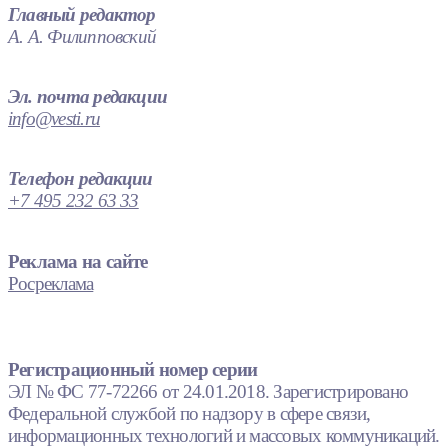
Главный редактор
А. А. Филипповский
Эл. почта редакции
info@vesti.ru
Телефон редакции
+7 495 232 63 33
Реклама на сайте
Росреклама
Регистрационный номер серии
ЭЛ № ФС 77-72266 от 24.01.2018. Зарегистрировано
Федеральной службой по надзору в сфере связи,
информационных технологий и массовых коммуникаций.