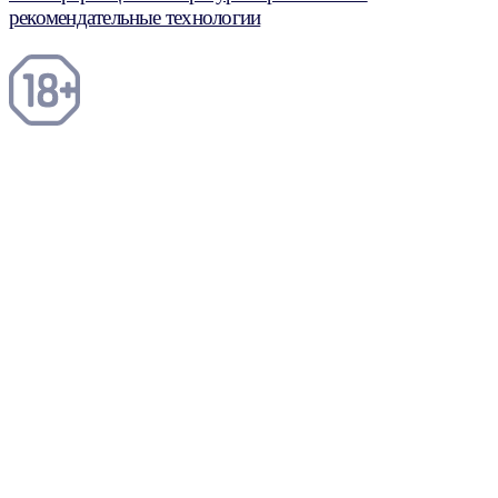
рекомендательные технологии