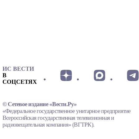
ИС ВЕСТИ
В
СОЦСЕТЯХ
© Сетевое издание «Вести.Ру»
«Федеральное государственное унитарное предприятие
Всероссийская государственная телевизионная и
радиовещательная компания» (ВГТРК).