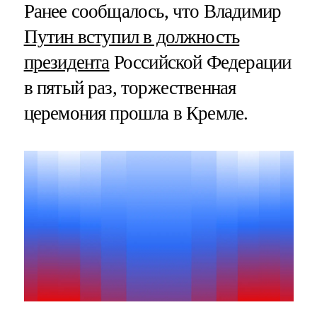
Ранее сообщалось, что Владимир
Путин вступил в должность
президента
Российской Федерации
в пятый раз, торжественная
церемония прошла в Кремле.