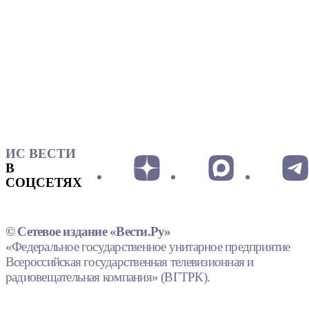
ИС ВЕСТИ
В
СОЦСЕТЯХ
© Сетевое издание «Вести.Ру»
«Федеральное государственное унитарное предприятие
Всероссийская государственная телевизионная и
радиовещательная компания» (ВГТРК).