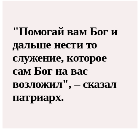
"Помогай вам Бог и
дальше нести то
служение, которое
сам Бог на вас
возложил", – сказал
патриарх.