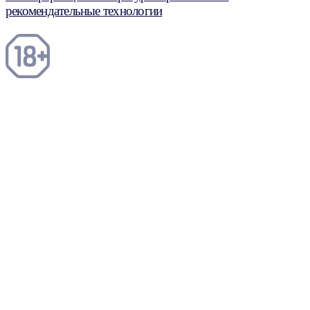
рекомендательные технологии