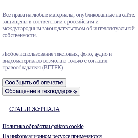
Все права на любые материалы, опубликованные на сайте,
защищены в соответствии с российским и
международным законодательством об интеллектуальной
собственности.
Любое использование текстовых, фото, аудио и
видеоматериалов возможно только с согласия
правообладателя (ВГТРК).
Сообщить об опечатке
Обращение в техподдержку
СТАТЬИ ЖУРНАЛА
Политика обработки файлов cookie
На информационном ресурсе применяются