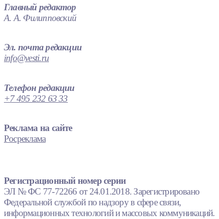
Главный редактор
А. А. Филипповский
Эл. почта редакции
info@vesti.ru
Телефон редакции
+7 495 232 63 33
Реклама на сайте
Росреклама
Регистрационный номер серии
ЭЛ № ФС 77-72266 от 24.01.2018. Зарегистрировано
Федеральной службой по надзору в сфере связи,
информационных технологий и массовых коммуникаций.