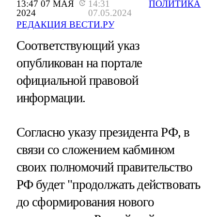
13:47 07 МАЯ
14:31
ПОЛИТИКА
2024
07.05.2024
РЕДАКЦИЯ ВЕСТИ.РУ
Соответствующий указ
опубликован на портале
официальной правовой
информации.
Согласно указу президента РФ, в
связи со сложением кабмином
своих полномочий правительство
РФ будет "продолжать действовать
до сформирования нового