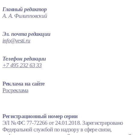
Главный редактор
А. А. Филипповский
Эл. почта редакции
info@vesti.ru
Телефон редакции
+7 495 232 63 33
Реклама на сайте
Росреклама
Регистрационный номер серии
ЭЛ № ФС 77-72266 от 24.01.2018. Зарегистрировано
Федеральной службой по надзору в сфере связи,