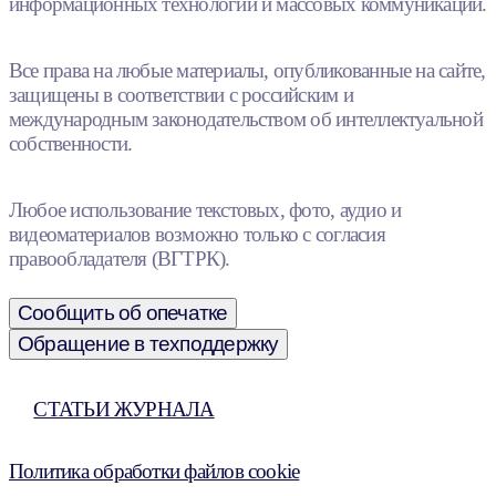
информационных технологий и массовых коммуникаций.
Все права на любые материалы, опубликованные на сайте,
защищены в соответствии с российским и
международным законодательством об интеллектуальной
собственности.
Любое использование текстовых, фото, аудио и
видеоматериалов возможно только с согласия
правообладателя (ВГТРК).
Сообщить об опечатке
Обращение в техподдержку
СТАТЬИ ЖУРНАЛА
Политика обработки файлов cookie