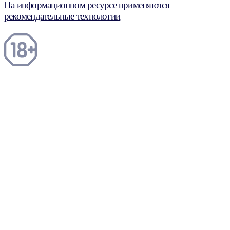
На информационном ресурсе применяются
рекомендательные технологии