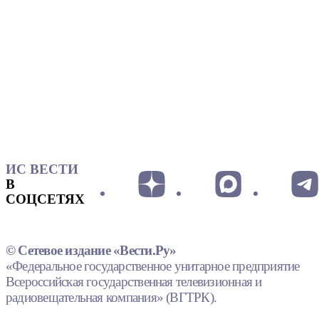
ИС ВЕСТИ
В
СОЦСЕТЯХ
© Сетевое издание «Вести.Ру»
«Федеральное государственное унитарное предприятие
Всероссийская государственная телевизионная и
радиовещательная компания» (ВГТРК).