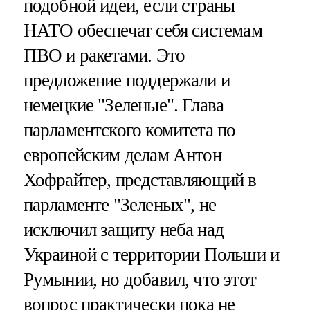
подобной идеи, если страны
НАТО обеспечат себя системам
ПВО и ракетами. Это
предложение поддержали и
немецкие "Зеленые". Глава
парламентского комитета по
европейским делам Антон
Хофрайтер, представляющий в
парламенте "Зеленых", не
исключил защиту неба над
Украиной с территории Польши и
Румынии, но добавил, что этот
вопрос практически пока не