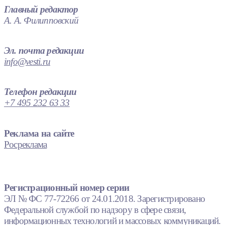
Главный редактор
А. А. Филипповский
Эл. почта редакции
info@vesti.ru
Телефон редакции
+7 495 232 63 33
Реклама на сайте
Росреклама
Регистрационный номер серии
ЭЛ № ФС 77-72266 от 24.01.2018. Зарегистрировано
Федеральной службой по надзору в сфере связи,
информационных технологий и массовых коммуникаций.