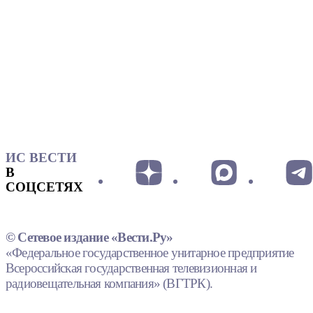
ИС ВЕСТИ
В
СОЦСЕТЯХ
© Сетевое издание «Вести.Ру»
«Федеральное государственное унитарное предприятие
Всероссийская государственная телевизионная и
радиовещательная компания» (ВГТРК).