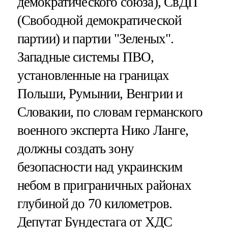
демократического союза), СвДП
(Свободной демократической
партии) и партии "Зеленых".
Западные системы ПВО,
установленные на границах
Польши, Румынии, Венгрии и
Словакии, по словам германского
военного эксперта Нико Ланге,
должны создать зону
безопасности над украинским
небом в приграничных районах
глубиной до 70 километров.
Депутат Бундестага от ХДС