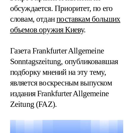
обсуждается. Приоритет, по его
словам, отдан
поставкам больших
объемов оружия Киеву
.
Газета Frankfurter Allgemeine
Sonntagszeitung, опубликовавшая
подборку мнений на эту тему,
является воскресным выпуском
издания Frankfurter Allgemeine
Zeitung (FAZ).