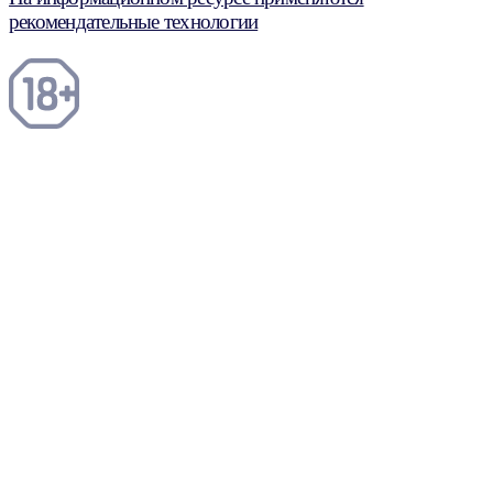
рекомендательные технологии