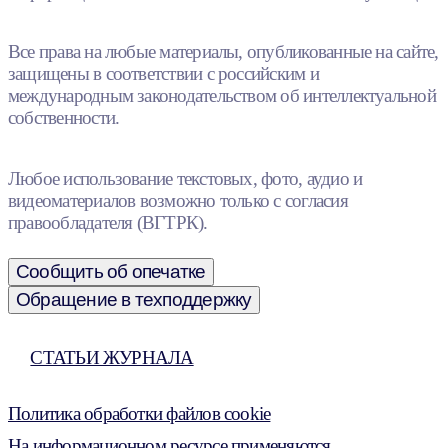
Все права на любые материалы, опубликованные на сайте,
защищены в соответствии с российским и
международным законодательством об интеллектуальной
собственности.
Любое использование текстовых, фото, аудио и
видеоматериалов возможно только с согласия
правообладателя (ВГТРК).
Сообщить об опечатке
Обращение в техподдержку
СТАТЬИ ЖУРНАЛА
Политика обработки файлов cookie
На информационном ресурсе применяются