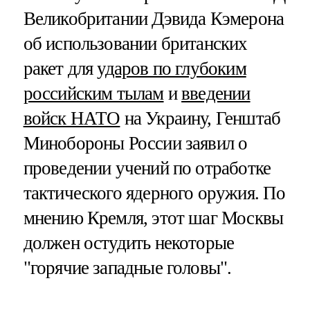
Великобритании Дэвида Кэмерона
об использовании британских
ракет для
ударов по глубоким
российским тылам
и
введении
войск НАТО
на Украину, Генштаб
Минобороны России заявил о
проведении учений по отработке
тактического ядерного оружия. По
мнению Кремля, этот шаг Москвы
должен остудить некоторые
"горячие западные головы".