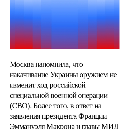
Москва напомнила, что
накачивание Украины оружием
не
изменит ход российской
специальной военной операции
(СВО). Более того, в ответ на
заявления президента Франции
Эммануэля Макрона и главы МИД