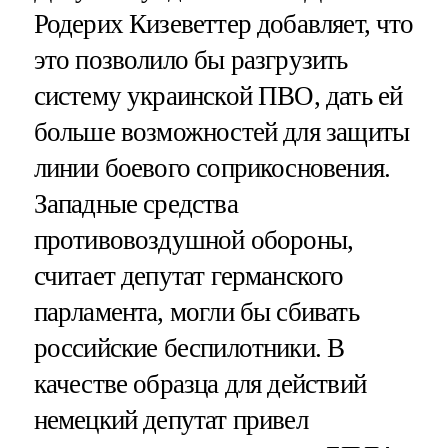
Родерих Кизеветтер добавляет, что
это позволило бы разгрузить
систему украинской ПВО, дать ей
больше возможностей для защиты
линии боевого соприкосновения.
Западные средства
противовоздушной обороны,
считает депутат германского
парламента, могли бы сбивать
российские беспилотники. В
качестве образца для действий
немецкий депутат привел