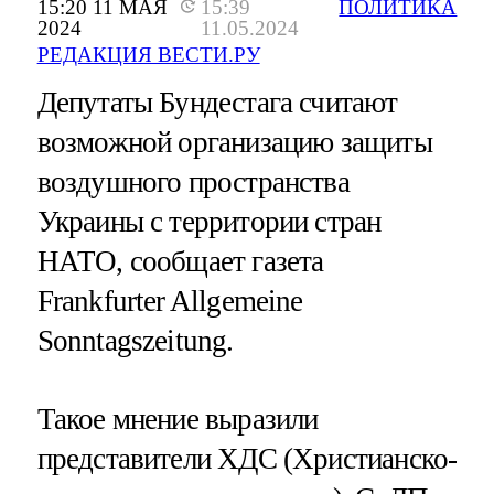
15:20 11 МАЯ
15:39
ПОЛИТИКА
2024
11.05.2024
РЕДАКЦИЯ ВЕСТИ.РУ
Депутаты Бундестага считают
возможной организацию защиты
воздушного пространства
Украины с территории стран
НАТО, сообщает газета
Frankfurter Allgemeine
Sonntagszeitung.
Такое мнение выразили
представители ХДС (Христианско-