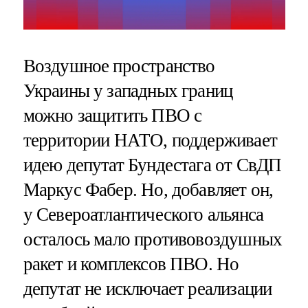
Воздушное пространство
Украины у западных границ
можно защитить ПВО с
территории НАТО, поддерживает
идею депутат Бундестага от СвДП
Маркус Фабер. Но, добавляет он,
у Североатлантического альянса
осталось мало противовоздушных
ракет и комплексов ПВО. Но
депутат не исключает реализации