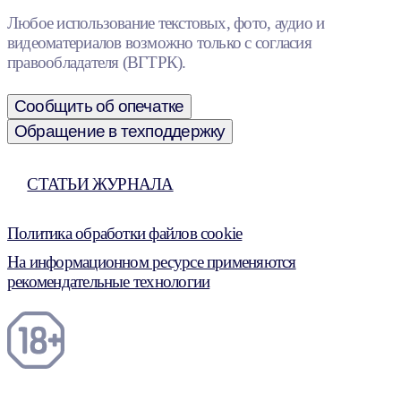
Любое использование текстовых, фото, аудио и
видеоматериалов возможно только с согласия
правообладателя (ВГТРК).
Сообщить об опечатке
Обращение в техподдержку
СТАТЬИ ЖУРНАЛА
Политика обработки файлов cookie
На информационном ресурсе применяются
рекомендательные технологии