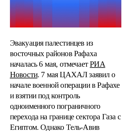
Эвакуация палестинцев из
восточных районов Рафаха
началась 6 мая, отмечает
РИА
Новости
. 7 мая ЦАХАЛ заявил о
начале военной операции в Рафахе
и взятии под контроль
одноименного пограничного
перехода на границе сектора Газа с
Египтом. Однако Тель-Авив