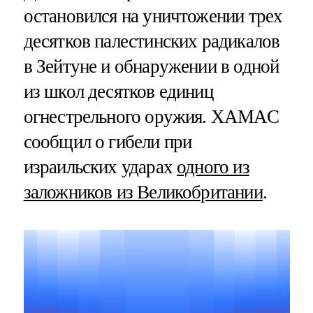
остановился на уничтожении трех
десятков палестинских радикалов
в Зейтуне и обнаружении в одной
из школ десятков единиц
огнестрельного оружия. ХАМАС
сообщил о гибели при
израильских ударах
одного из
заложников из Великобритании
.