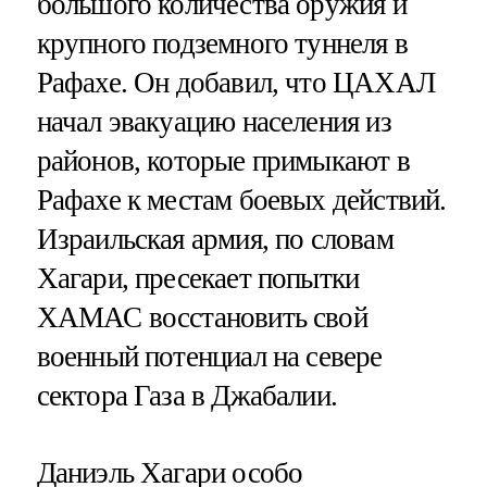
большого количества оружия и
крупного подземного туннеля в
Рафахе. Он добавил, что ЦАХАЛ
начал эвакуацию населения из
районов, которые примыкают в
Рафахе к местам боевых действий.
Израильская армия, по словам
Хагари, пресекает попытки
ХАМАС восстановить свой
военный потенциал на севере
сектора Газа в Джабалии.
Даниэль Хагари особо