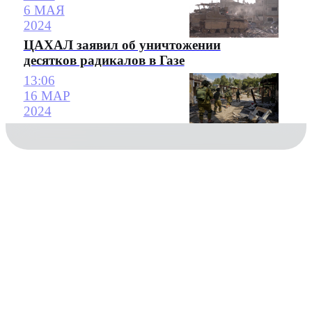
6 МАЯ
2024
ЦАХАЛ заявил об уничтожении
десятков радикалов в Газе
13:06
16 МАР
2024