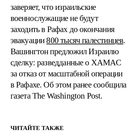
заверяет, что израильские
военнослужащие не будут
заходить в Рафах до окончания
эвакуации
800 тысяч палестинцев
.
Вашингтон предложил Израилю
сделку: разведданные о ХАМАС
за отказ от масштабной операции
в Рафахе. Об этом ранее сообщила
газета The Washington Post.
ЧИТАЙТЕ ТАКЖЕ