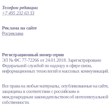
Телефон редакции
+7 495 232 63 33
Реклама на сайте
Росреклама
Регистрационный номер серии
ЭЛ № ФС 77-72266 от 24.01.2018. Зарегистрировано
Федеральной службой по надзору в сфере связи,
информационных технологий и массовых коммуникаций.
Все права на любые материалы, опубликованные на сайте,
защищены в соответствии с российским и
международным законодательством об интеллектуальной
собственности.