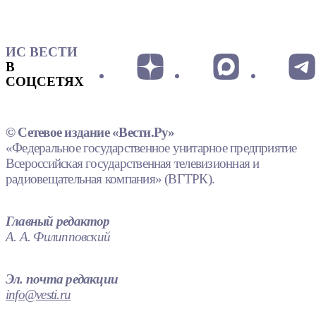
ИС ВЕСТИ
В
СОЦСЕТЯХ
© Сетевое издание «Вести.Ру»
«Федеральное государственное унитарное предприятие
Всероссийская государственная телевизионная и
радиовещательная компания» (ВГТРК).
Главный редактор
А. А. Филипповский
Эл. почта редакции
info@vesti.ru