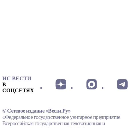
ИС ВЕСТИ
В
СОЦСЕТЯХ
© Сетевое издание «Вести.Ру»
«Федеральное государственное унитарное предприятие
Всероссийская государственная телевизионная и