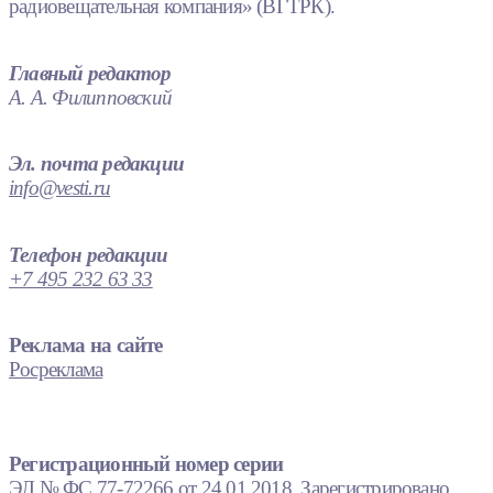
радиовещательная компания» (ВГТРК).
Главный редактор
А. А. Филипповский
Эл. почта редакции
info@vesti.ru
Телефон редакции
+7 495 232 63 33
Реклама на сайте
Росреклама
Регистрационный номер серии
ЭЛ № ФС 77-72266 от 24.01.2018. Зарегистрировано