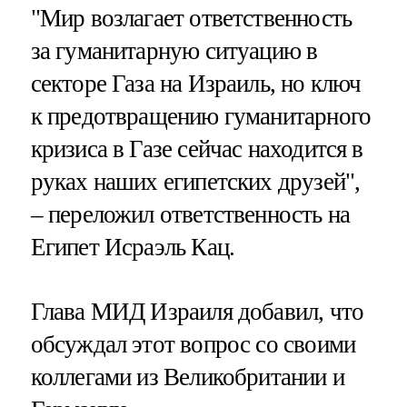
"Мир возлагает ответственность
за гуманитарную ситуацию в
секторе Газа на Израиль, но ключ
к предотвращению гуманитарного
кризиса в Газе сейчас находится в
руках наших египетских друзей",
– переложил ответственность на
Египет Исраэль Кац.
Глава МИД Израиля добавил, что
обсуждал этот вопрос со своими
коллегами из Великобритании и