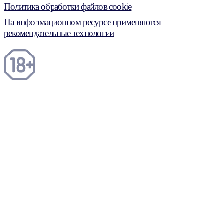
Политика обработки файлов cookie
На информационном ресурсе применяются
рекомендательные технологии