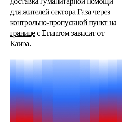
доставка гуманитарной помощи
для жителей сектора Газа через
контрольно-пропускной пункт на
границе
с Египтом зависит от
Каира.