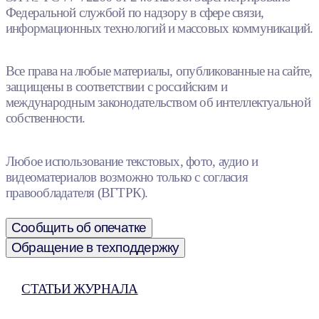
Федеральной службой по надзору в сфере связи,
информационных технологий и массовых коммуникаций.
Все права на любые материалы, опубликованные на сайте,
защищены в соответствии с российским и
международным законодательством об интеллектуальной
собственности.
Любое использование текстовых, фото, аудио и
видеоматериалов возможно только с согласия
правообладателя (ВГТРК).
Сообщить об опечатке
Обращение в техподдержку
СТАТЬИ ЖУРНАЛА