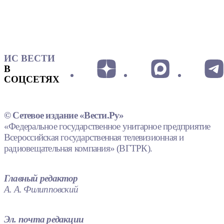
ИС ВЕСТИ
В
СОЦСЕТЯХ
© Сетевое издание «Вести.Ру»
«Федеральное государственное унитарное предприятие
Всероссийская государственная телевизионная и
радиовещательная компания» (ВГТРК).
Главный редактор
А. А. Филипповский
Эл. почта редакции