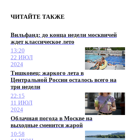
ЧИТАЙТЕ ТАКЖЕ
Вильфанд: до конца недели москвичей
ждет классическое лето
13:20
22 ИЮЛ
2024
Тишковец: жаркого лета в
Центральной России осталось всего на
три недели
22:15
11 ИЮЛ
2024
Облачная погода в Москве на
выходные сменится жарой
10:58