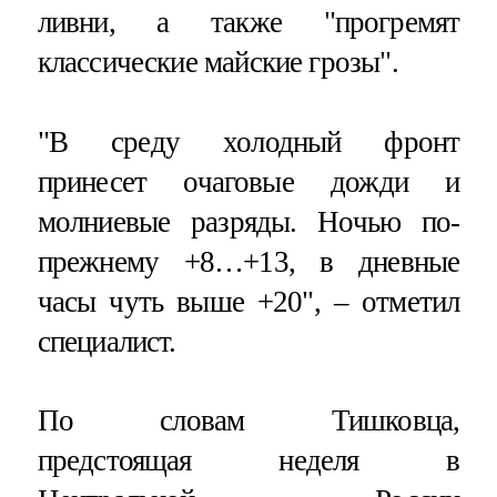
ливни, а также "прогремят
классические майские грозы".
"В среду холодный фронт
принесет очаговые дожди и
молниевые разряды. Ночью по-
прежнему +8…+13, в дневные
часы чуть выше +20", – отметил
специалист.
По словам Тишковца,
предстоящая неделя в