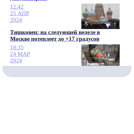
12:42
25 АПР
2024
Тишковец: на следующей неделе в
Москве потеплеет до +17 градусов
18:35
24 МАР
2024