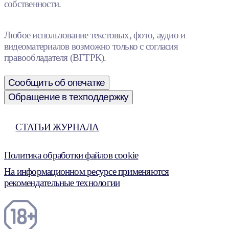
собственности.
Любое использование текстовых, фото, аудио и
видеоматериалов возможно только с согласия
правообладателя (ВГТРК).
Сообщить об опечатке
Обращение в техподдержку
СТАТЬИ ЖУРНАЛА
Политика обработки файлов cookie
На информационном ресурсе применяются
рекомендательные технологии