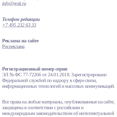
info@vesti.ru
Телефон редакции
+7 495 232 63 33
Реклама на сайте
Росреклама
Регистрационный номер серии
ЭЛ № ФС 77-72266 от 24.01.2018. Зарегистрировано
Федеральной службой по надзору в сфере связи,
информационных технологий и массовых коммуникаций.
Все права на любые материалы, опубликованные на сайте,
защищены в соответствии с российским и
международным законодательством об интеллектуальной