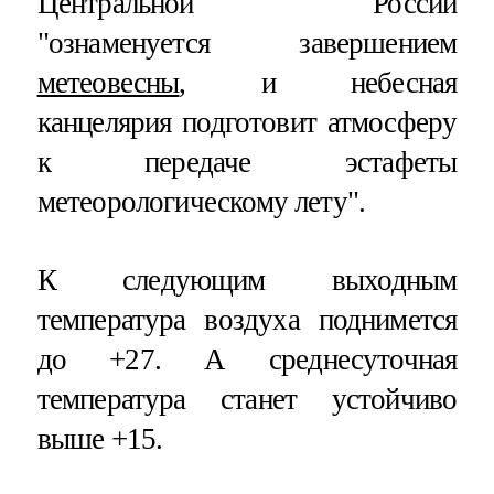
Центральной России
"ознаменуется завершением
метеовесны
, и небесная
канцелярия подготовит атмосферу
к передаче эстафеты
метеорологическому лету".
К следующим выходным
температура воздуха поднимется
до +27. А среднесуточная
температура станет устойчиво
выше +15.