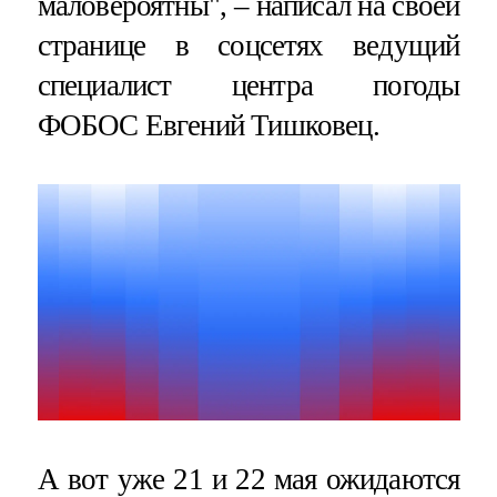
маловероятны", – написал на своей
странице в соцсетях ведущий
специалист центра погоды
ФОБОС Евгений Тишковец.
А вот уже 21 и 22 мая ожидаются