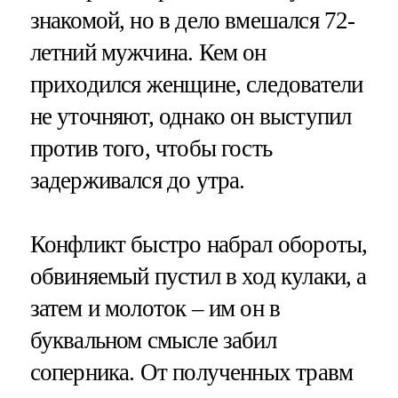
знакомой, но в дело вмешался 72-
летний мужчина. Кем он
приходился женщине, следователи
не уточняют, однако он выступил
против того, чтобы гость
задерживался до утра.
Конфликт быстро набрал обороты,
обвиняемый пустил в ход кулаки, а
затем и молоток – им он в
буквальном смысле забил
соперника. От полученных травм