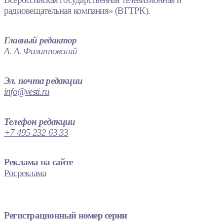
радиовещательная компания» (ВГТРК).
Главный редактор
А. А. Филипповский
Эл. почта редакции
info@vesti.ru
Телефон редакции
+7 495 232 63 33
Реклама на сайте
Росреклама
Регистрационный номер серии