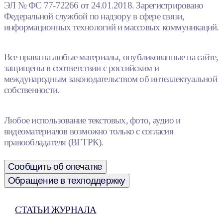
ЭЛ № ФС 77-72266 от 24.01.2018. Зарегистрировано
Федеральной службой по надзору в сфере связи,
информационных технологий и массовых коммуникаций.
Все права на любые материалы, опубликованные на сайте,
защищены в соответствии с российским и
международным законодательством об интеллектуальной
собственности.
Любое использование текстовых, фото, аудио и
видеоматериалов возможно только с согласия
правообладателя (ВГТРК).
Сообщить об опечатке
Обращение в техподдержку
СТАТЬИ ЖУРНАЛА