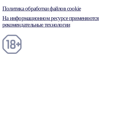
Политика обработки файлов cookie
На информационном ресурсе применяются
рекомендательные технологии