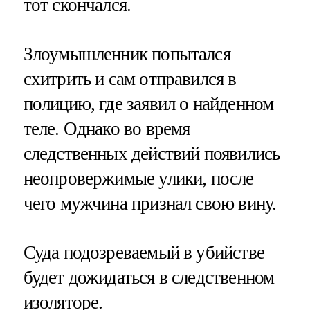
тот скончался.
Злоумышленник попытался
схитрить и сам отправился в
полицию, где заявил о найденном
теле. Однако во время
следственных действий появились
неопровержимые улики, после
чего мужчина признал свою вину.
Суда подозреваемый в убийстве
будет дожидаться в следственном
изоляторе.