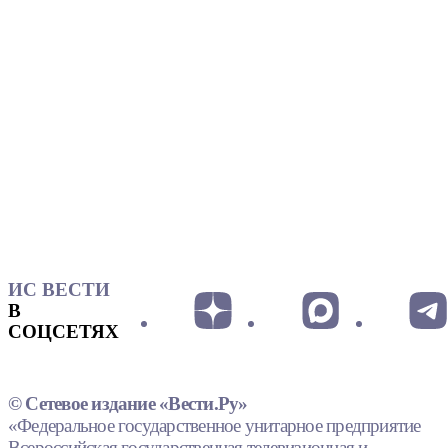
ИС ВЕСТИ
В
СОЦСЕТЯХ
© Сетевое издание «Вести.Ру»
«Федеральное государственное унитарное предприятие
Всероссийская государственная телевизионная и