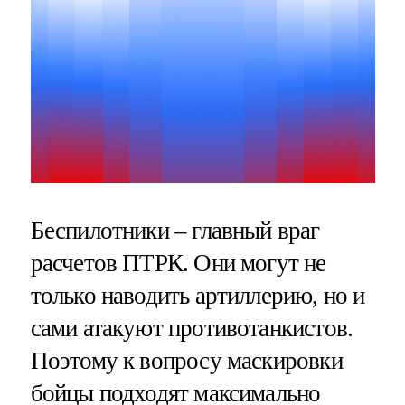
Беспилотники – главный враг
расчетов ПТРК. Они могут не
только наводить артиллерию, но и
сами атакуют противотанкистов.
Поэтому к вопросу маскировки
бойцы подходят максимально