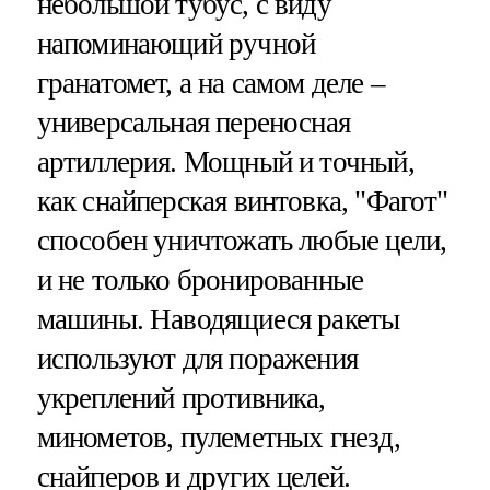
небольшой тубус, с виду
напоминающий ручной
гранатомет, а на самом деле –
универсальная переносная
артиллерия. Мощный и точный,
как снайперская винтовка, "Фагот"
способен уничтожать любые цели,
и не только бронированные
машины. Наводящиеся ракеты
используют для поражения
укреплений противника,
минометов, пулеметных гнезд,
снайперов и других целей.