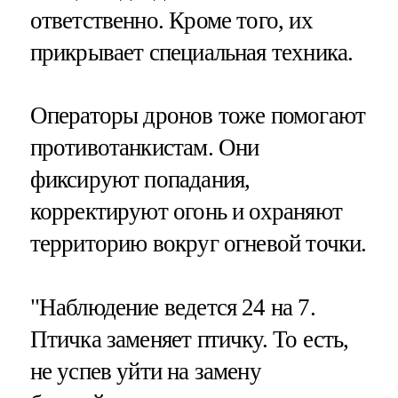
ответственно. Кроме того, их
прикрывает специальная техника.
Операторы дронов тоже помогают
противотанкистам. Они
фиксируют попадания,
корректируют огонь и охраняют
территорию вокруг огневой точки.
"Наблюдение ведется 24 на 7.
Птичка заменяет птичку. То есть,
не успев уйти на замену