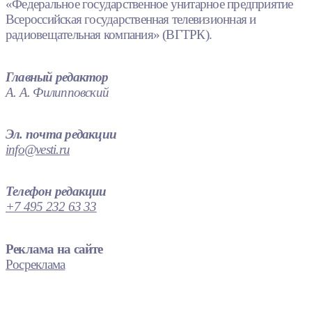
«Федеральное государственное унитарное предприятие
Всероссийская государственная телевизионная и
радиовещательная компания» (ВГТРК).
Главный редактор
А. А. Филипповский
Эл. почта редакции
info@vesti.ru
Телефон редакции
+7 495 232 63 33
Реклама на сайте
Росреклама