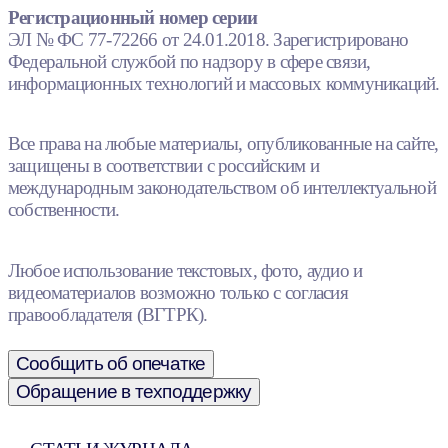
Регистрационный номер серии
ЭЛ № ФС 77-72266 от 24.01.2018. Зарегистрировано
Федеральной службой по надзору в сфере связи,
информационных технологий и массовых коммуникаций.
Все права на любые материалы, опубликованные на сайте,
защищены в соответствии с российским и
международным законодательством об интеллектуальной
собственности.
Любое использование текстовых, фото, аудио и
видеоматериалов возможно только с согласия
правообладателя (ВГТРК).
Сообщить об опечатке
Обращение в техподдержку