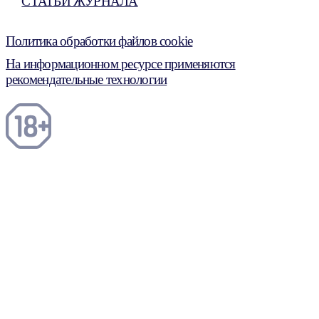
СТАТЬИ ЖУРНАЛА
Политика обработки файлов cookie
На информационном ресурсе применяются
рекомендательные технологии