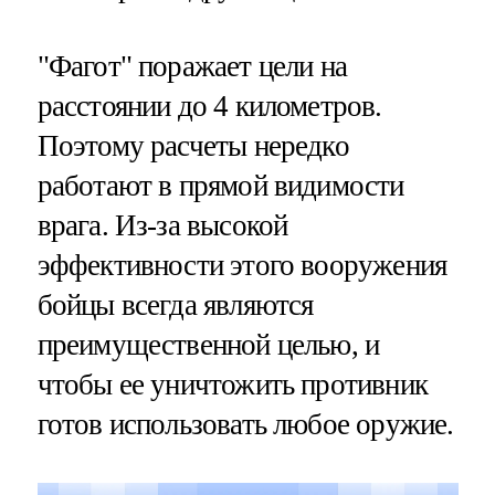
"Фагот" поражает цели на
расстоянии до 4 километров.
Поэтому расчеты нередко
работают в прямой видимости
врага. Из-за высокой
эффективности этого вооружения
бойцы всегда являются
преимущественной целью, и
чтобы ее уничтожить противник
готов использовать любое оружие.