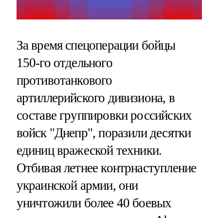
За время спецоперации бойцы
150-го отдельного
противотанкового
артиллерийского дивизиона, в
составе группировки российских
войск "Днепр", поразили десятки
единиц вражеской техники.
Отбивая летнее контрнаступление
украинской армии, они
уничтожили более 40 боевых