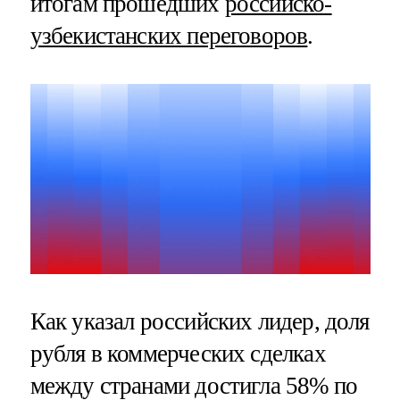
итогам прошедших
российско-
узбекистанских переговоров
.
Как указал российских лидер, доля
рубля в коммерческих сделках
между странами достигла 58% по