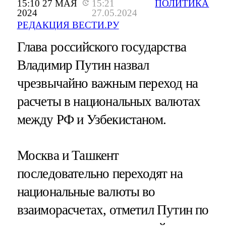
15:10 27 МАЯ
15:21
ПОЛИТИКА
2024
27.05.2024
РЕДАКЦИЯ ВЕСТИ.РУ
Глава российского государства
Владимир Путин назвал
чрезвычайно важным переход на
расчеты в национальных валютах
между РФ и Узбекистаном.
Москва и Ташкент
последовательно переходят на
национальные валюты во
взаиморасчетах, отметил Путин по