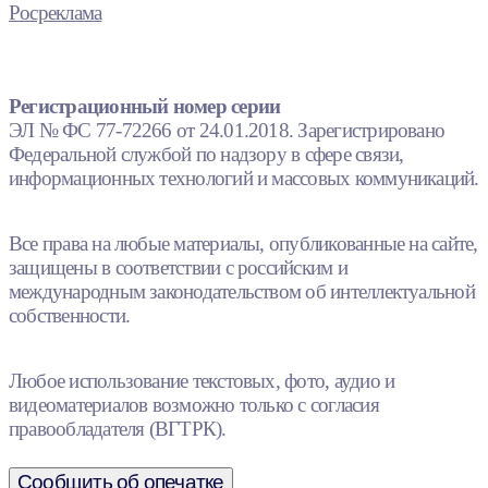
Росреклама
Регистрационный номер серии
ЭЛ № ФС 77-72266 от 24.01.2018. Зарегистрировано
Федеральной службой по надзору в сфере связи,
информационных технологий и массовых коммуникаций.
Все права на любые материалы, опубликованные на сайте,
защищены в соответствии с российским и
международным законодательством об интеллектуальной
собственности.
Любое использование текстовых, фото, аудио и
видеоматериалов возможно только с согласия
правообладателя (ВГТРК).
Сообщить об опечатке