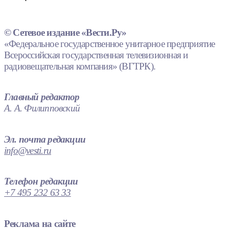
© Сетевое издание «Вести.Ру»
«Федеральное государственное унитарное предприятие
Всероссийская государственная телевизионная и
радиовещательная компания» (ВГТРК).
Главный редактор
А. А. Филипповский
Эл. почта редакции
info@vesti.ru
Телефон редакции
+7 495 232 63 33
Реклама на сайте