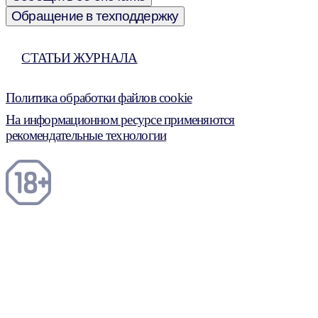
Обращение в техподдержку
СТАТЬИ ЖУРНАЛА
Политика обработки файлов cookie
На информационном ресурсе применяются
рекомендательные технологии