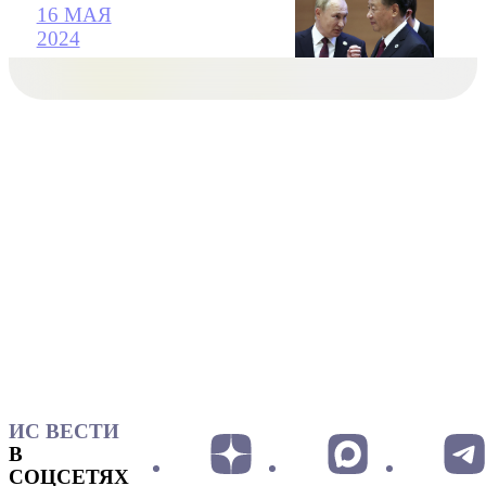
16 МАЯ
2024
ИС ВЕСТИ
В
СОЦСЕТЯХ