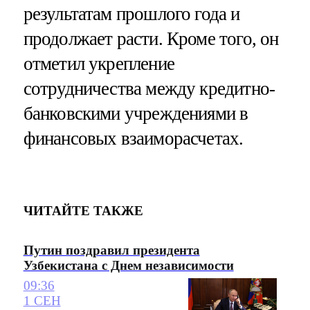
результатам прошлого года и
продолжает расти. Кроме того, он
отметил укрепление
сотрудничества между кредитно-
банковскими учреждениями в
финансовых взаиморасчетах.
ЧИТАЙТЕ ТАКЖЕ
Путин поздравил президента
Узбекистана с Днем независимости
09:36
1 СЕН