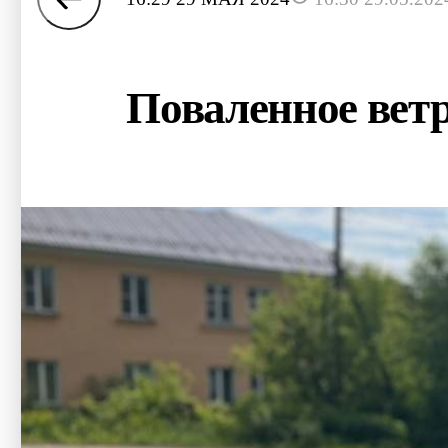
Поваленное ветр