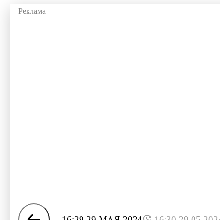
16:29 29 МАЯ 2024
16:30 29.05.202