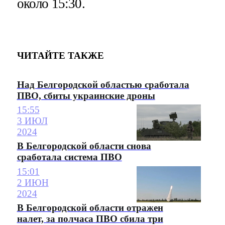
около 15:30.
ЧИТАЙТЕ ТАКЖЕ
Над Белгородской областью сработала
ПВО, сбиты украинские дроны
15:55
3 ИЮЛ
2024
В Белгородской области снова
сработала система ПВО
15:01
2 ИЮН
2024
В Белгородской области отражен
налет, за полчаса ПВО сбила три