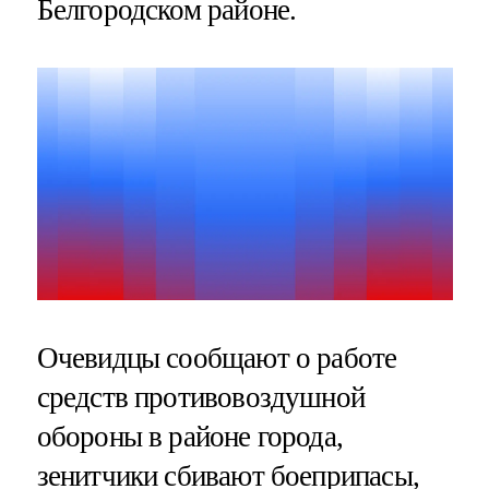
Белгородском районе.
Очевидцы сообщают о работе
средств противовоздушной
обороны в районе города,
зенитчики сбивают боеприпасы,