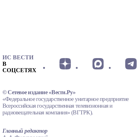
ИС ВЕСТИ
В
СОЦСЕТЯХ
© Сетевое издание «Вести.Ру»
«Федеральное государственное унитарное предприятие
Всероссийская государственная телевизионная и
радиовещательная компания» (ВГТРК).
Главный редактор