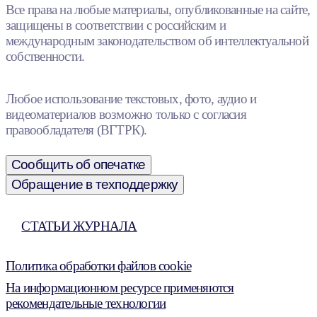
Все права на любые материалы, опубликованные на сайте,
защищены в соответствии с российским и
международным законодательством об интеллектуальной
собственности.
Любое использование текстовых, фото, аудио и
видеоматериалов возможно только с согласия
правообладателя (ВГТРК).
Сообщить об опечатке
Обращение в техподдержку
СТАТЬИ ЖУРНАЛА
Политика обработки файлов cookie
На информационном ресурсе применяются
рекомендательные технологии