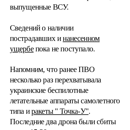
выпущенные ВСУ.
Сведений о наличии
пострадавших и
нанесенном
ущербе
пока не поступало.
Напомним, что ранее ПВО
несколько раз перехватывала
украинские беспилотные
летательные аппараты самолетного
типа и
ракеты " Точка-У"
.
Последние два дрона были сбиты