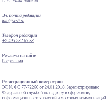
А. А. Филипповский
Эл. почта редакции
info@vesti.ru
Телефон редакции
+7 495 232 63 33
Реклама на сайте
Росреклама
Регистрационный номер серии
ЭЛ № ФС 77-72266 от 24.01.2018. Зарегистрировано
Федеральной службой по надзору в сфере связи,
информационных технологий и массовых коммуникаций.