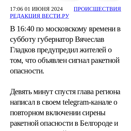
17:06 01 ИЮНЯ 2024
ПРОИСШЕСТВИЯ
РЕДАКЦИЯ ВЕСТИ.РУ
В 16:40 по московскому времени в
субботу губернатор Вячеслав
Гладков предупредил жителей о
том, что объявлен сигнал ракетной
опасности.
Девять минут спустя глава региона
написал в своем telegram-канале о
повторном включении сирены
ракетной опасности в Белгороде и