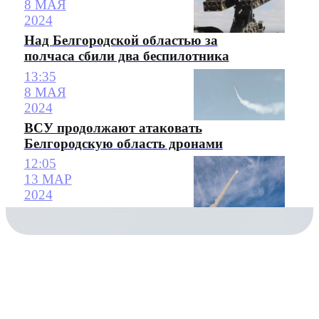
8 МАЯ
2024
Над Белгородской областью за
полчаса сбили два беспилотника
13:35
8 МАЯ
2024
ВСУ продолжают атаковать
Белгородскую область дронами
12:05
13 МАР
2024