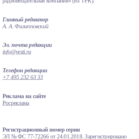
радиовещательная компания» (ВГТРК).
Главный редактор
А. А. Филипповский
Эл. почта редакции
info@vesti.ru
Телефон редакции
+7 495 232 63 33
Реклама на сайте
Росреклама
Регистрационный номер серии
ЭЛ № ФС 77-72266 от 24.01.2018. Зарегистрировано