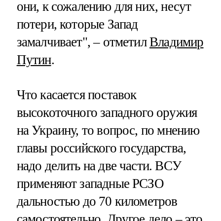
они, к сожалению для них, несут
потери, которые Запад
замалчивает", – отметил
Владимир
Путин
.
Что касается поставок
высокоточного западного оружия
на Украину, то вопрос, по мнению
главы российского государства,
надо делить на две части. ВСУ
применяют западные РСЗО
дальностью до 70 километров
самостоятельно. Другое дело – это