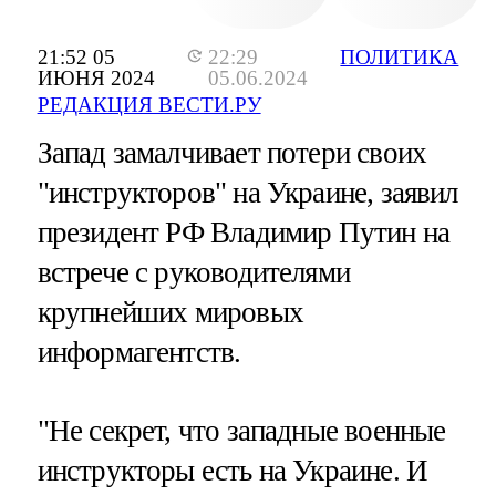
21:52 05
22:29
ПОЛИТИКА
ИЮНЯ 2024
05.06.2024
РЕДАКЦИЯ ВЕСТИ.РУ
Запад замалчивает потери своих
"инструкторов" на Украине, заявил
президент РФ Владимир Путин на
встрече с руководителями
крупнейших мировых
информагентств.
"Не секрет, что западные военные
инструкторы есть на Украине. И