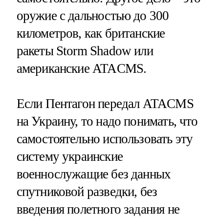
оружие с дальностью до 300
километров, как британские
ракеты Storm Shadow или
американские ATACMS.
Если Пентагон передал ATACMS
на Украину, то надо понимать, что
самостоятельно использовать эту
систему украинские
военнослужащие без данных
спутниковой разведки, без
введения полетного задания не