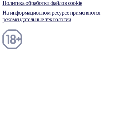
Политика обработки файлов cookie
На информационном ресурсе применяются
рекомендательные технологии