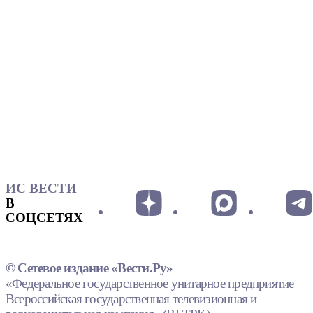
ИС ВЕСТИ
В
СОЦСЕТЯХ
© Сетевое издание «Вести.Ру»
«Федеральное государственное унитарное предприятие
Всероссийская государственная телевизионная и