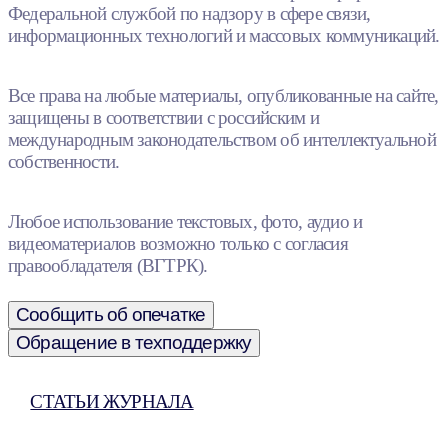
Федеральной службой по надзору в сфере связи,
информационных технологий и массовых коммуникаций.
Все права на любые материалы, опубликованные на сайте,
защищены в соответствии с российским и
международным законодательством об интеллектуальной
собственности.
Любое использование текстовых, фото, аудио и
видеоматериалов возможно только с согласия
правообладателя (ВГТРК).
Сообщить об опечатке
Обращение в техподдержку
СТАТЬИ ЖУРНАЛА