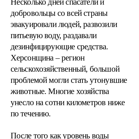
Несколько дней спасатели и
добровольцы со всей страны
эвакуировали людей, развозили
питьевую воду, раздавали
дезинфицирующие средства.
Херсонщина – регион
сельскохозяйственный, большой
проблемой могли стать утонувшие
животные. Многие хозяйства
унесло на сотни километров ниже
по течению.
После того как уровень воды