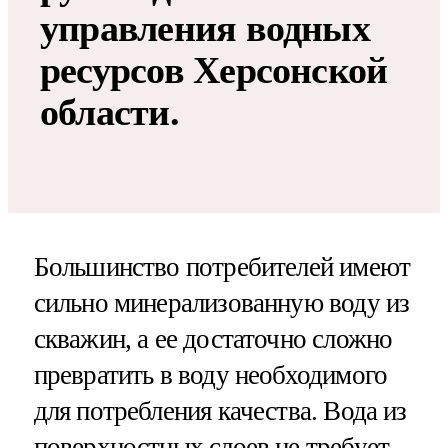
управления водных
ресурсов Херсонской
области.
Большинство потребителей имеют
сильно минерализованную воду из
скважин, а ее достаточно сложно
превратить в воду необходимого
для потребления качества. Вода из
поверхностных слоев не требует