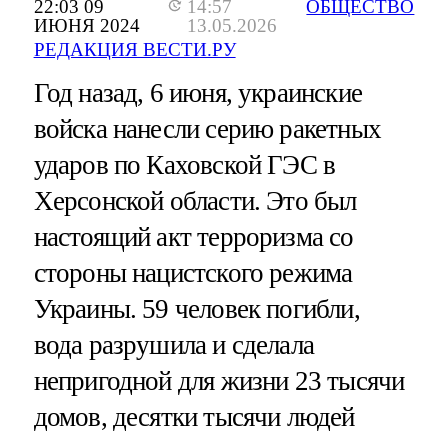
22:03 09
14:57
ОБЩЕСТВО
ИЮНЯ 2024
13.05.2026
РЕДАКЦИЯ ВЕСТИ.РУ
Год назад, 6 июня, украинские
войска нанесли серию ракетных
ударов по Каховской ГЭС в
Херсонской области. Это был
настоящий акт терроризма со
стороны нацистского режима
Украины. 59 человек погибли,
вода разрушила и сделала
непригодной для жизни 23 тысячи
домов, десятки тысячи людей