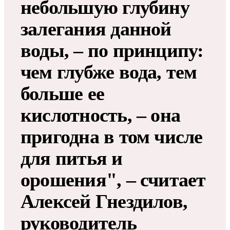
небольшую глубину
залегания данной
воды, – по принципу:
чем глубже вода, тем
больше ее
кислотность, – она
пригодна в том числе
для питья и
орошения", – считает
Алексей Гнездилов,
руководитель