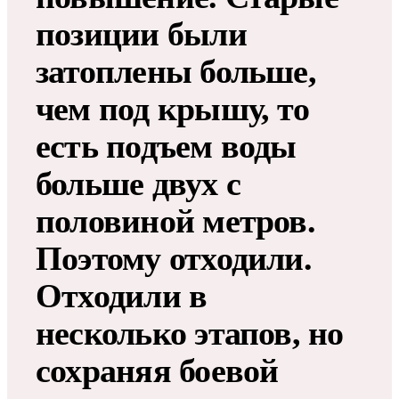
позиции были
затоплены больше,
чем под крышу, то
есть подъем воды
больше двух с
половиной метров.
Поэтому отходили.
Отходили в
несколько этапов, но
сохраняя боевой