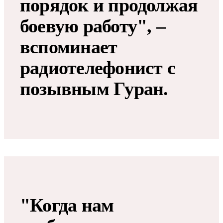
порядок и продолжая
боевую работу", –
вспоминает
радиотелефонист с
позывным Гуран.
"Когда нам