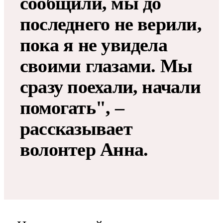
сообщили, мы до
последнего не верили,
пока я не увидела
своими глазами. Мы
сразу поехали, начали
помогать", –
рассказывает
волонтер Анна.