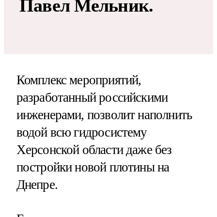
Павел Мельник.
Комплекс мероприятий,
разработанный российскими
инженерами, позволит наполнить
водой всю гидросистему
Херсонской области даже без
постройки новой плотины на
Днепре.