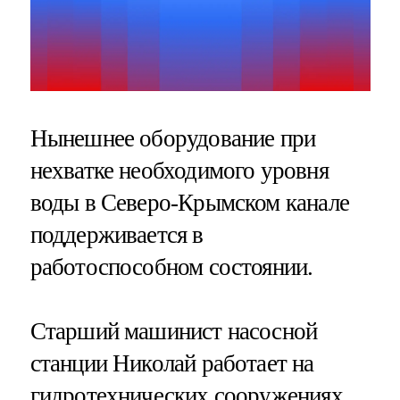
Нынешнее оборудование при
нехватке необходимого уровня
воды в Северо-Крымском канале
поддерживается в
работоспособном состоянии.
Старший машинист насосной
станции Николай работает на
гидротехнических сооружениях