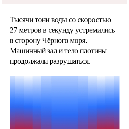
Тысячи тонн воды со скоростью
27 метров в секунду устремились
в сторону Чёрного моря.
Машинный зал и тело плотины
продолжали разрушаться.