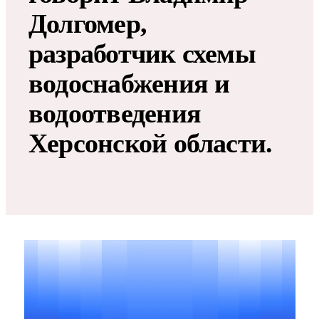
Долгомер,
разработчик схемы
водоснабжения и
водоотведения
Херсонской области.