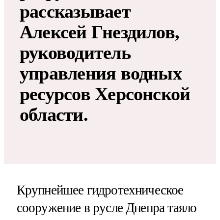
рассказывает
Алексей Гнездилов,
руководитель
управления водных
ресурсов Херсонской
области.
Крупнейшее гидротехническое
сооружение в русле Днепра таяло