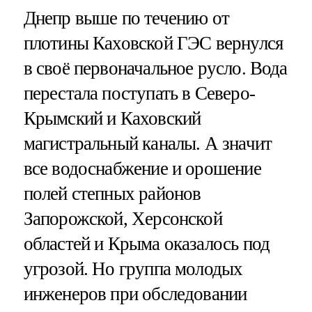
Днепр выше по течению от
плотины Каховской ГЭС вернулся
в своё первоначальное русло. Вода
перестала поступать в Северо-
Крымский и Каховский
магистральный каналы. А значит
все водоснабжение и орошение
полей степных районов
Запорожской, Херсонской
областей и Крыма оказалось под
угрозой. Но группа молодых
инженеров при обследовании