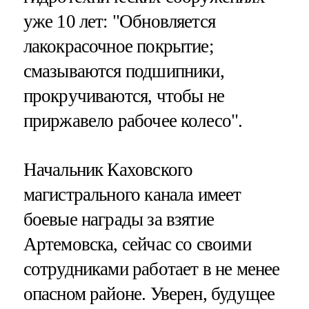
уже 10 лет: "Обновляется
лакокрасочное покрытие;
смазываются подшипники,
прокручиваются, чтобы не
приржавело рабочее колесо".
Начальник Каховского
магистрального канала имеет
боевые награды за взятие
Артемовска, сейчас со своими
сотрудниками работает в не менее
опасном районе. Уверен, будущее