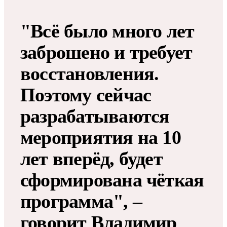
"Всё было много лет
заброшено и требует
восстановления.
Поэтому сейчас
разрабатываются
мероприятия на 10
лет вперёд, будет
сформирована чёткая
программа", –
говорит Владимир