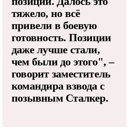
позиции. Далось это
тяжело, но всё
привели в боевую
готовность. Позиции
даже лучше стали,
чем были до этого", –
говорит заместитель
командира взвода с
позывным Сталкер.