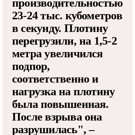
производительностью
23-24 тыс. кубометров
в секунду. Плотину
перегрузили, на 1,5-2
метра увеличился
подпор,
соответственно и
нагрузка на плотину
была повышенная.
После взрыва она
разрушилась", –