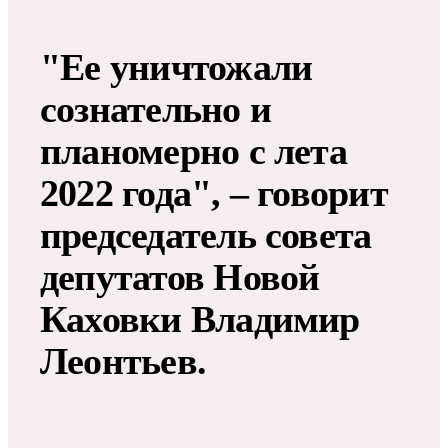
"Ее уничтожали
сознательно и
планомерно с лета
2022 года", – говорит
председатель совета
депутатов Новой
Каховки Владимир
Леонтьев.