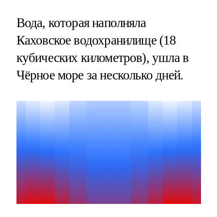
Вода, которая наполняла
Каховское водохранилище (18
кубических километров), ушла в
Чёрное море за несколько дней.