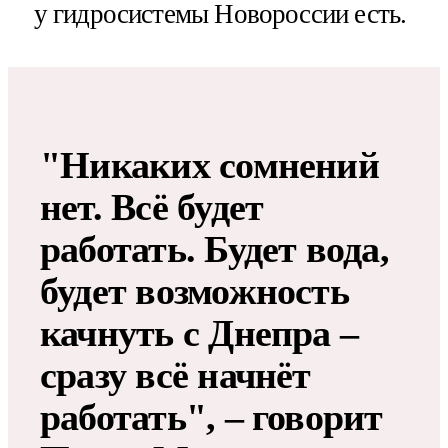
у гидросистемы Новороссии есть.
"Никаких сомнений
нет. Всё будет
работать. Будет вода,
будет возможность
качнуть с Днепра –
сразу всё начнёт
работать", – говорит