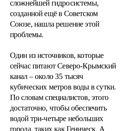
сложнейшей гидросистемы,
созданной ещё в Советском
Союзе, нашла решение этой
проблемы.
Один из источников, которые
сейчас питают Северо-Крымский
канал – около 35 тысяч
кубических метров воды в сутки.
По словам специалистов, этого
достаточно, чтобы обеспечить
водой три-четыре небольших
города, таких как Геническ. А