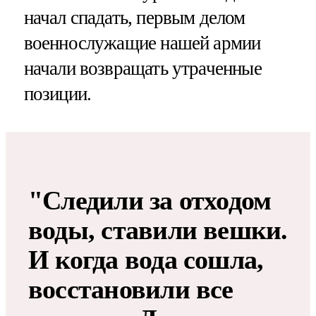
начал спадать, первым делом
военнослужащие нашей армии
начали возвращать утраченные
позиции.
"Следили за отходом
воды, ставили вешки.
И когда вода сошла,
восстановили все