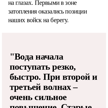
на глазах. Первыми в зоне
затопления оказались позиции
наших войск на берегу.
"Вода начала
поступать резко,
быстро. При второй и
третьей волнах –
очень сильное
повышение. Старые