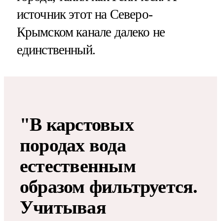
источник этот на Северо-
Крымском канале далеко не
единственный.
"В карстовых
породах вода
естественным
образом фильтруется.
Учитывая