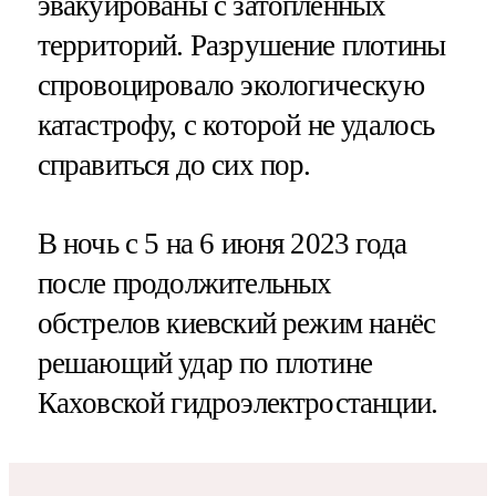
эвакуированы с затопленных
территорий. Разрушение плотины
спровоцировало экологическую
катастрофу, с которой не удалось
справиться до сих пор.
В ночь с 5 на 6 июня 2023 года
после продолжительных
обстрелов киевский режим нанёс
решающий удар по плотине
Каховской гидроэлектростанции.