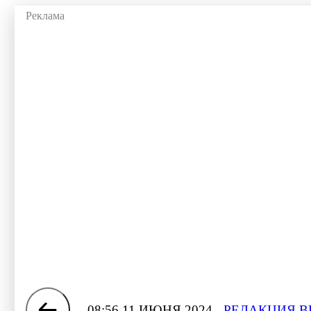
08:56 11 ИЮНЯ 2024
РЕДАКЦИЯ В