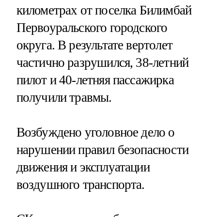
километрах от поселка Билимбай
Первоуральского городского
округа. В результате вертолет
частично разрушился, 38-летний
пилот и 40-летняя пассажирка
получили травмы.
Возбуждено уголовное дело о
нарушении правил безопасности
движения и эксплуатации
воздушного транспорта.