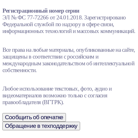
Регистрационный номер серии
ЭЛ № ФС 77-72266 от 24.01.2018. Зарегистрировано
Федеральной службой по надзору в сфере связи,
информационных технологий и массовых коммуникаций.
Все права на любые материалы, опубликованные на сайте,
защищены в соответствии с российским и
международным законодательством об интеллектуальной
собственности.
Любое использование текстовых, фото, аудио и
видеоматериалов возможно только с согласия
правообладателя (ВГТРК).
Сообщить об опечатке
Обращение в техподдержку