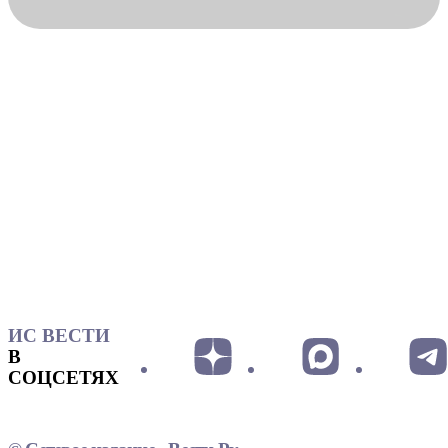
ИС ВЕСТИ
В
СОЦСЕТЯХ