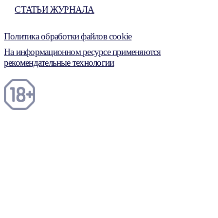
СТАТЬИ ЖУРНАЛА
Политика обработки файлов cookie
На информационном ресурсе применяются
рекомендательные технологии