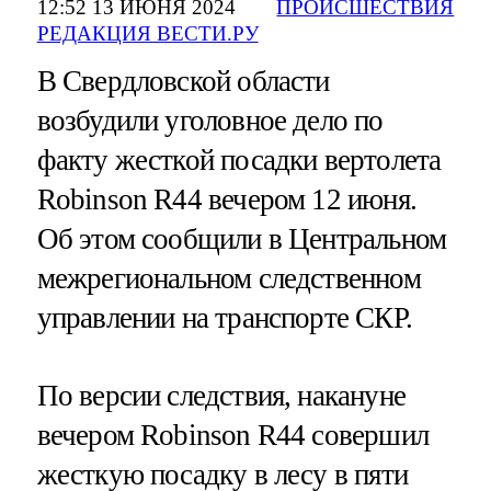
12:52 13 ИЮНЯ 2024
ПРОИСШЕСТВИЯ
РЕДАКЦИЯ ВЕСТИ.РУ
В Свердловской области
возбудили уголовное дело по
факту жесткой посадки вертолета
Robinson R44 вечером 12 июня.
Об этом сообщили в Центральном
межрегиональном следственном
управлении на транспорте СКР.
По версии следствия, накануне
вечером Robinson R44 совершил
жесткую посадку в лесу в пяти