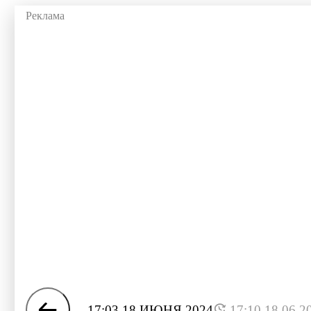
17:03 18 ИЮНЯ 2024
17:10 18.06.2