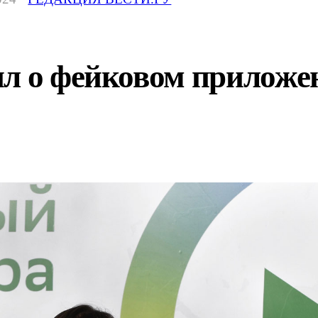
ил о фейковом приложе