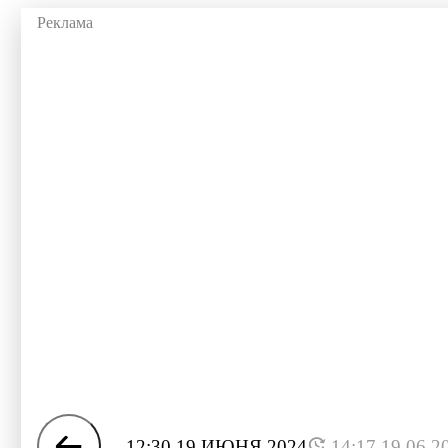
12:30 19 ИЮНЯ 2024
14:17 19.06.2