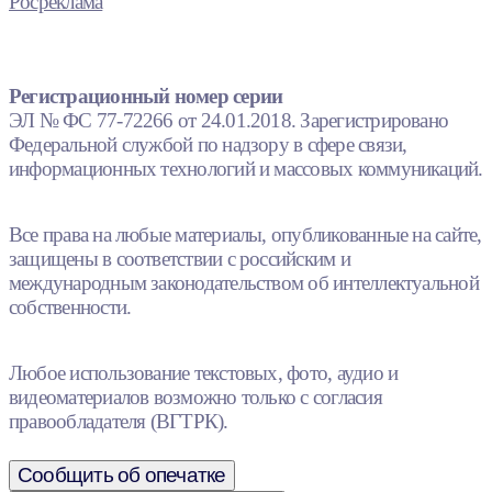
Росреклама
Регистрационный номер серии
ЭЛ № ФС 77-72266 от 24.01.2018. Зарегистрировано
Федеральной службой по надзору в сфере связи,
информационных технологий и массовых коммуникаций.
Все права на любые материалы, опубликованные на сайте,
защищены в соответствии с российским и
международным законодательством об интеллектуальной
собственности.
Любое использование текстовых, фото, аудио и
видеоматериалов возможно только с согласия
правообладателя (ВГТРК).
Сообщить об опечатке