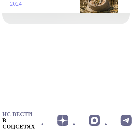
2024
ИС ВЕСТИ
В
СОЦСЕТЯХ