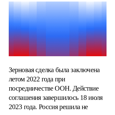
Зерновая сделка была заключена
летом 2022 года при
посредничестве ООН. Действие
соглашения завершилось 18 июля
2023 года. Россия решила не