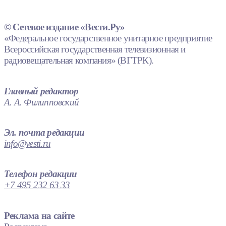
© Сетевое издание «Вести.Ру»
«Федеральное государственное унитарное предприятие
Всероссийская государственная телевизионная и
радиовещательная компания» (ВГТРК).
Главный редактор
А. А. Филипповский
Эл. почта редакции
info@vesti.ru
Телефон редакции
+7 495 232 63 33
Реклама на сайте