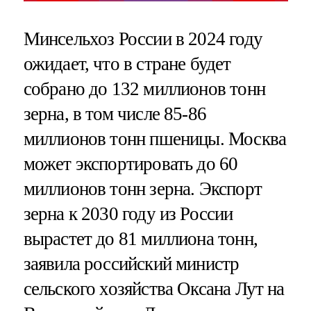
Минсельхоз России в 2024 году
ожидает, что в стране будет
собрано до 132 миллионов тонн
зерна, в том числе 85-86
миллионов тонн пшеницы. Москва
может экспортировать до 60
миллионов тонн зерна. Экспорт
зерна к 2030 году из России
вырастет до 81 миллиона тонн,
заявила российский министр
сельского хозяйства Оксана Лут на