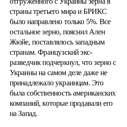
отгруженного с Украины зерна в
страны третьего мира и БРИКС
было направлено только 5%. Все
остальное зерно, пояснил Ален
Жюйе, поставлялось западным
странам. Французский экс-
разведчик подчеркнул, что зерно с
Украины на самом деле даже не
принадлежало украинцам. Это
была собственность американских
компаний, которые продавали его
на Запад.