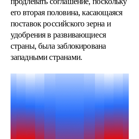
продлевать соглашение, поскольку
его вторая половина, касающаяся
поставок российского зерна и
удобрения в развивающиеся
страны, была заблокирована
западными странами.