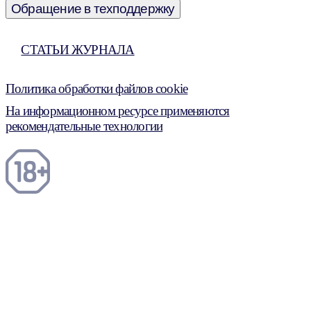
Обращение в техподдержку
СТАТЬИ ЖУРНАЛА
Политика обработки файлов cookie
На информационном ресурсе применяются
рекомендательные технологии