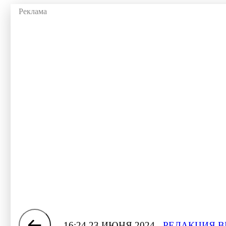
16:24 23 ИЮНЯ 2024
РЕДАКЦИЯ В