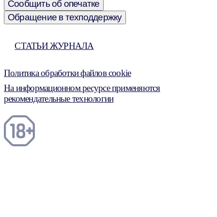
Сообщить об опечатке
Обращение в техподдержку
СТАТЬИ ЖУРНАЛА
Политика обработки файлов cookie
На информационном ресурсе применяются
рекомендательные технологии