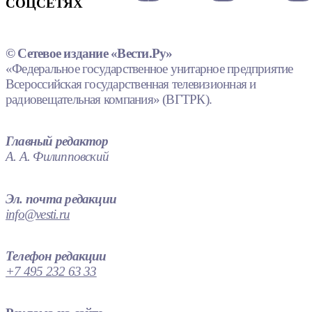
СОЦСЕТЯХ
© Сетевое издание «Вести.Ру»
«Федеральное государственное унитарное предприятие
Всероссийская государственная телевизионная и
радиовещательная компания» (ВГТРК).
Главный редактор
А. А. Филипповский
Эл. почта редакции
info@vesti.ru
Телефон редакции
+7 495 232 63 33