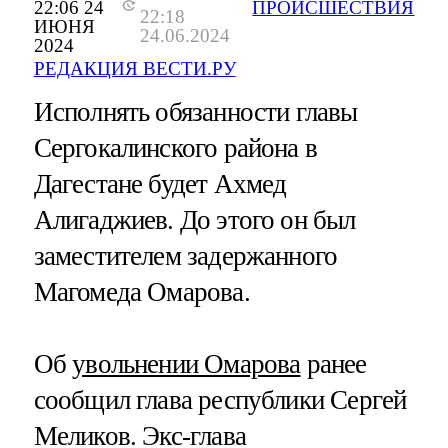
22:06 24
ПРОИСШЕСТВИЯ
22:18
ИЮНЯ
24.06.2024
2024
РЕДАКЦИЯ ВЕСТИ.РУ
Исполнять обязанности главы
Сергокалинского района в
Дагестане будет Ахмед
Алигаджиев. До этого он был
заместителем задержанного
Магомеда Омарова.
Об
увольнении Омарова
ранее
сообщил глава республики Сергей
Меликов. Экс-глава