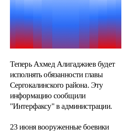
Теперь Ахмед Алигаджиев будет
исполнять обязанности главы
Сергокалинского района. Эту
информацию сообщили
"Интерфаксу" в администрации.
23 июня вооруженные боевики