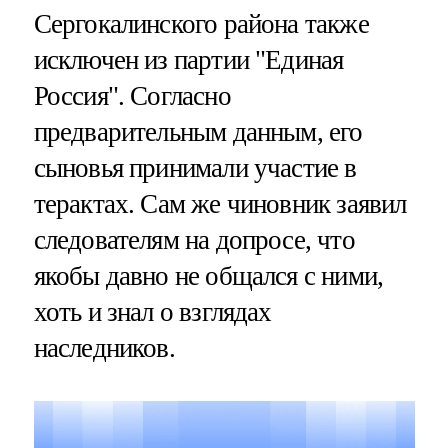
Сергокалинского района также
исключен из партии "Единая
Россия". Согласно
предварительным данным, его
сыновья принимали участие в
терактах. Сам же чиновник заявил
следователям на допросе, что
якобы давно не общался с ними,
хоть и знал о взглядах
наследников.