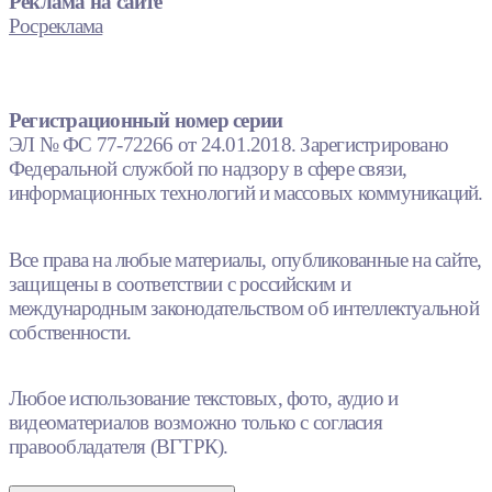
Реклама на сайте
Росреклама
Регистрационный номер серии
ЭЛ № ФС 77-72266 от 24.01.2018. Зарегистрировано
Федеральной службой по надзору в сфере связи,
информационных технологий и массовых коммуникаций.
Все права на любые материалы, опубликованные на сайте,
защищены в соответствии с российским и
международным законодательством об интеллектуальной
собственности.
Любое использование текстовых, фото, аудио и
видеоматериалов возможно только с согласия
правообладателя (ВГТРК).