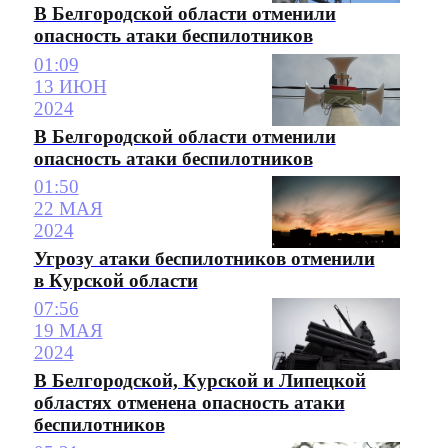
В Белгородской области отменили
опасность атаки беспилотников
01:09
13 ИЮН
2024
В Белгородской области отменили
опасность атаки беспилотников
01:50
22 МАЯ
2024
Угрозу атаки беспилотников отменили
в Курской области
07:56
19 МАЯ
2024
В Белгородской, Курской и Липецкой
областях отменена опасность атаки
беспилотников