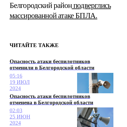
Белгородский район
подверглись
массированной атаке БПЛА.
ЧИТАЙТЕ ТАКЖЕ
Опасность атаки беспилотников
отменили в Белгородской области
05:16
19 ИЮЛ
2024
Опасность атаки беспилотников
отменена в Белгородской области
02:03
25 ИЮН
2024