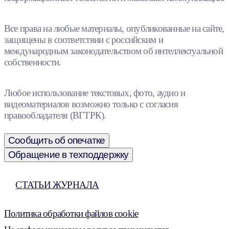
Все права на любые материалы, опубликованные на сайте,
защищены в соответствии с российским и
международным законодательством об интеллектуальной
собственности.
Любое использование текстовых, фото, аудио и
видеоматериалов возможно только с согласия
правообладателя (ВГТРК).
Сообщить об опечатке
Обращение в техподдержку
СТАТЬИ ЖУРНАЛА
Политика обработки файлов cookie