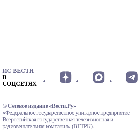
ИС ВЕСТИ
В
СОЦСЕТЯХ
© Сетевое издание «Вести.Ру»
«Федеральное государственное унитарное предприятие
Всероссийская государственная телевизионная и
радиовещательная компания» (ВГТРК).