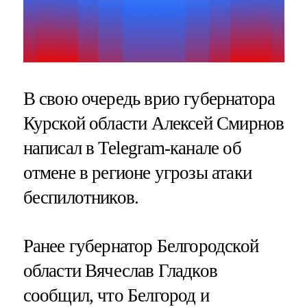
В свою очередь врио губернатора
Курской области Алексей Смирнов
написал в Telegram-канале об
отмене в регионе угрозы атаки
беспилотников.
Ранее губернатор Белгородской
области Вячеслав Гладков
сообщил, что Белгород и