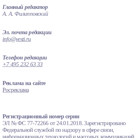
Главный редактор
А. А. Филипповский
Эл. почта редакции
info@vesti.ru
Телефон редакции
+7 495 232 63 33
Реклама на сайте
Росреклама
Регистрационный номер серии
ЭЛ № ФС 77-72266 от 24.01.2018. Зарегистрировано
Федеральной службой по надзору в сфере связи,
информационных технологий и массовых коммуникаций.