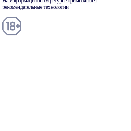
На информационном ресурсе применяются
рекомендательные технологии