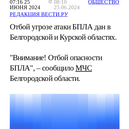
07:16 25
08:10
ОБЩЕСТВО
ИЮНЯ 2024
25.06.2024
РЕДАКЦИЯ ВЕСТИ.РУ
Отбой угрозе атаки БПЛА дан в
Белгородской и Курской областях.
"Внимание! Отбой опасности
БПЛА", – сообщило
МЧС
Белгородской области.