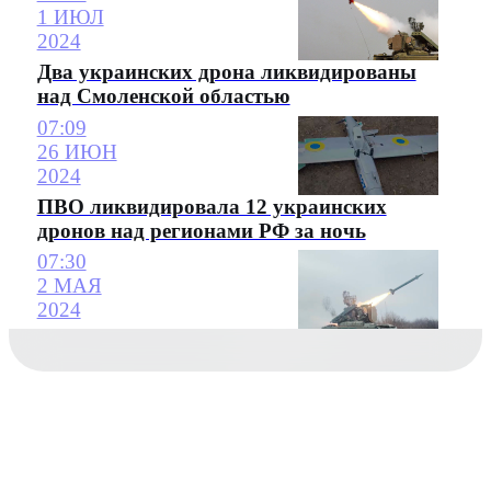
1 ИЮЛ
2024
Два украинских дрона ликвидированы
над Смоленской областью
07:09
26 ИЮН
2024
ПВО ликвидировала 12 украинских
дронов над регионами РФ за ночь
07:30
2 МАЯ
2024