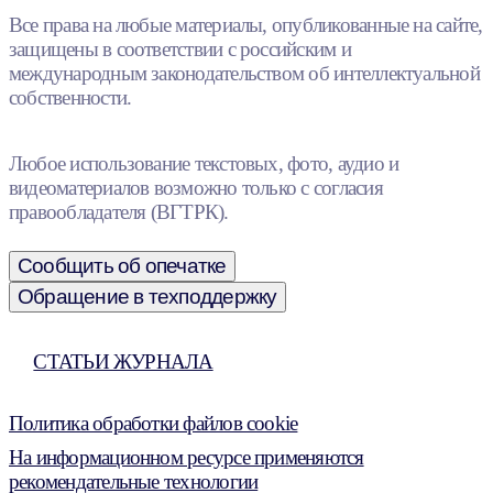
Все права на любые материалы, опубликованные на сайте,
защищены в соответствии с российским и
международным законодательством об интеллектуальной
собственности.
Любое использование текстовых, фото, аудио и
видеоматериалов возможно только с согласия
правообладателя (ВГТРК).
Сообщить об опечатке
Обращение в техподдержку
СТАТЬИ ЖУРНАЛА
Политика обработки файлов cookie
На информационном ресурсе применяются
рекомендательные технологии