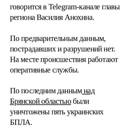
говорится в Telegram-канале главы
региона Василия Анохина.
По предварительным данным,
пострадавших и разрушений нет.
На месте происшествия работают
оперативные службы.
По последним данным
над
Брянской областью
были
уничтожены пять украинских
БПЛА.