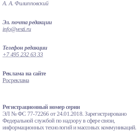
А. А. Филипповский
Эл. почта редакции
info@vesti.ru
Телефон редакции
+7 495 232 63 33
Реклама на сайте
Росреклама
Регистрационный номер серии
ЭЛ № ФС 77-72266 от 24.01.2018. Зарегистрировано
Федеральной службой по надзору в сфере связи,
информационных технологий и массовых коммуникаций.