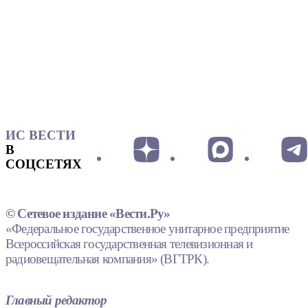
ИС ВЕСТИ
В
СОЦСЕТЯХ
© Сетевое издание «Вести.Ру»
«Федеральное государственное унитарное предприятие
Всероссийская государственная телевизионная и
радиовещательная компания» (ВГТРК).
Главный редактор