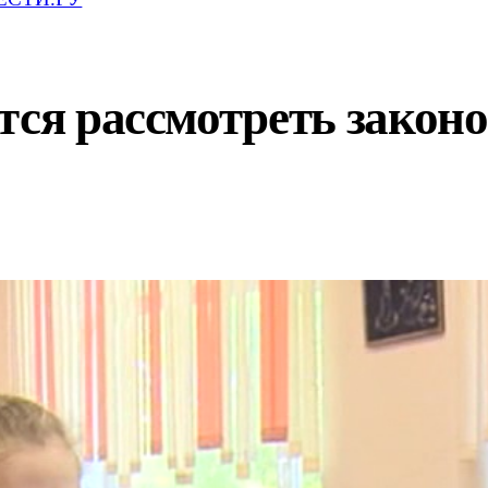
тся рассмотреть законо