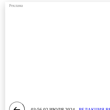
03:56 02 ИЮЛЯ 2024
РЕДАКЦИЯ В