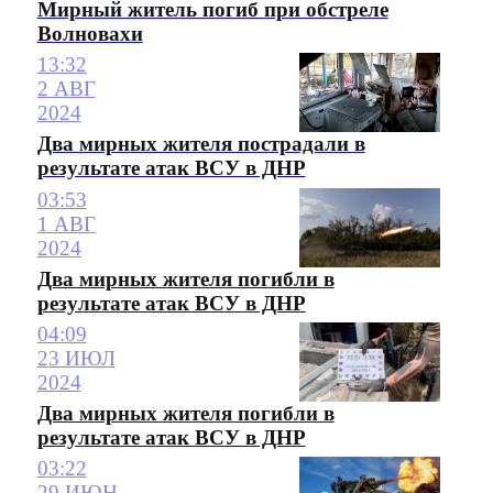
Мирный житель погиб при обстреле
Волновахи
13:32
2 АВГ
2024
Два мирных жителя пострадали в
результате атак ВСУ в ДНР
03:53
1 АВГ
2024
Два мирных жителя погибли в
результате атак ВСУ в ДНР
04:09
23 ИЮЛ
2024
Два мирных жителя погибли в
результате атак ВСУ в ДНР
03:22
29 ИЮН