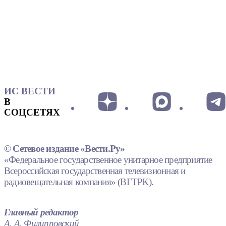
ИС ВЕСТИ
В
СОЦСЕТЯХ
© Сетевое издание «Вести.Ру»
«Федеральное государственное унитарное предприятие
Всероссийская государственная телевизионная и
радиовещательная компания» (ВГТРК).
Главный редактор
А. А. Филипповский