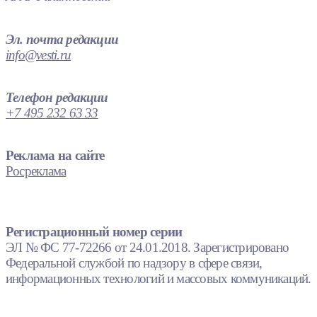
Эл. почта редакции
info@vesti.ru
Телефон редакции
+7 495 232 63 33
Реклама на сайте
Росреклама
Регистрационный номер серии
ЭЛ № ФС 77-72266 от 24.01.2018. Зарегистрировано
Федеральной службой по надзору в сфере связи,
информационных технологий и массовых коммуникаций.