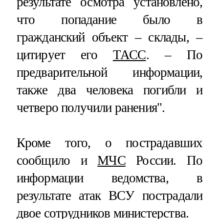
результате осмотра установлено,
что попадание было в
гражданский объект – склады, –
цитирует его
ТАСС
. – По
предварительной информации,
также два человека погибли и
четверо получили ранения".
Кроме того, о пострадавших
сообщило и
МЧС
России. По
информации ведомства, в
результате атак ВСУ пострадали
двое сотрудников министерства.