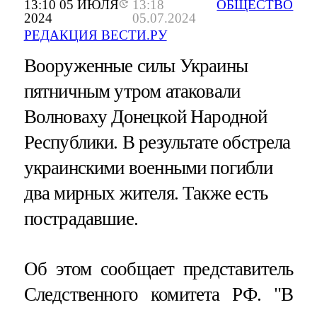
13:10 05 ИЮЛЯ
13:18
ОБЩЕСТВО
2024
05.07.2024
РЕДАКЦИЯ ВЕСТИ.РУ
Вооруженные силы Украины
пятничным утром атаковали
Волноваху Донецкой Народной
Республики. В результате обстрела
украинскими военными погибли
два мирных жителя. Также есть
пострадавшие.
Об этом сообщает представитель
Следственного комитета РФ. "В