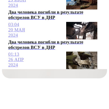
2024
Два человека погибли в результате
обстрелов ВСУ в ДНР
03:04
20 МАЯ
2024
Два человека погибли в результате
обстрелов ВСУ в ДНР
01:13
26 АПР
2024