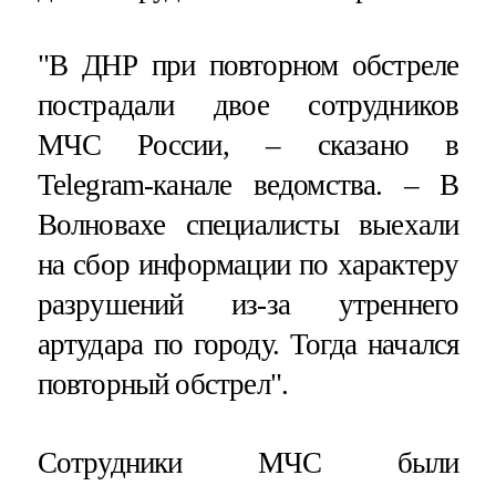
"В ДНР при повторном обстреле
пострадали двое сотрудников
МЧС России, – сказано в
Telegram-канале ведомства. – В
Волновахе специалисты выехали
на сбор информации по характеру
разрушений из-за утреннего
артудара по городу. Тогда начался
повторный обстрел".
Сотрудники МЧС были