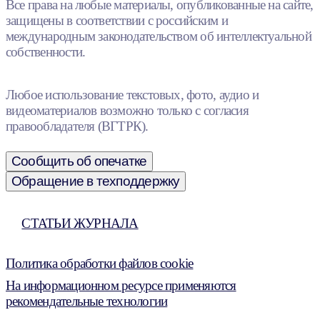
Все права на любые материалы, опубликованные на сайте,
защищены в соответствии с российским и
международным законодательством об интеллектуальной
собственности.
Любое использование текстовых, фото, аудио и
видеоматериалов возможно только с согласия
правообладателя (ВГТРК).
Сообщить об опечатке
Обращение в техподдержку
СТАТЬИ ЖУРНАЛА
Политика обработки файлов cookie
На информационном ресурсе применяются
рекомендательные технологии