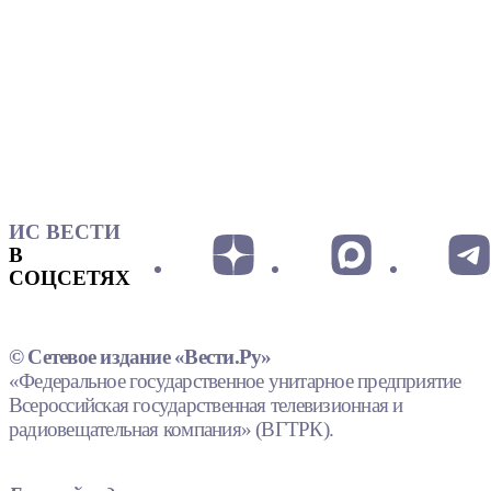
ИС ВЕСТИ
В
СОЦСЕТЯХ
© Сетевое издание «Вести.Ру»
«Федеральное государственное унитарное предприятие
Всероссийская государственная телевизионная и
радиовещательная компания» (ВГТРК).