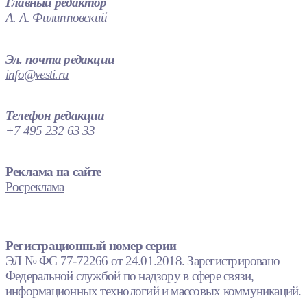
Главный редактор
А. А. Филипповский
Эл. почта редакции
info@vesti.ru
Телефон редакции
+7 495 232 63 33
Реклама на сайте
Росреклама
Регистрационный номер серии
ЭЛ № ФС 77-72266 от 24.01.2018. Зарегистрировано
Федеральной службой по надзору в сфере связи,
информационных технологий и массовых коммуникаций.