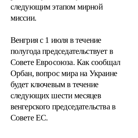
следующим этапом мирной
миссии.
Венгрия с 1 июля в течение
полугода председательствует в
Совете Евросоюза. Как сообщал
Орбан, вопрос мира на Украине
будет ключевым в течение
следующих шести месяцев
венгерского председательства в
Совете ЕС.