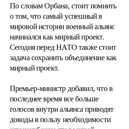
По словам Орбана, стоит помнить
о том, что самый успешный в
мировой истории военный альянс
начинался как мирный проект.
Сегодня перед НАТО также стоит
задача сохранить объединение как
мирный проект.
Премьер-министр добавил, что в
последнее время все больше
голосов внутри альянса приводят
доводы в пользу необходимости