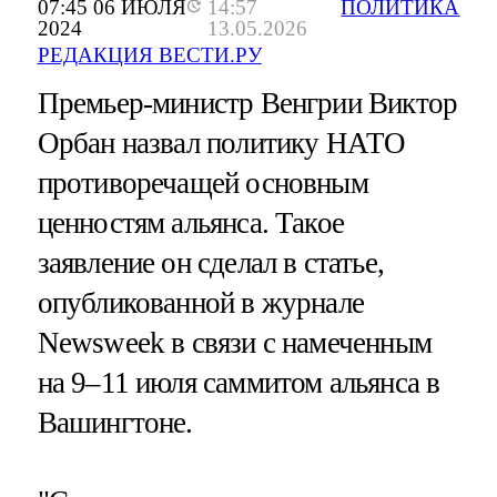
07:45 06 ИЮЛЯ
14:57
ПОЛИТИКА
2024
13.05.2026
РЕДАКЦИЯ ВЕСТИ.РУ
Премьер-министр Венгрии Виктор
Орбан назвал политику НАТО
противоречащей основным
ценностям альянса. Такое
заявление он сделал в статье,
опубликованной в журнале
Newsweek в связи с намеченным
на 9–11 июля саммитом альянса в
Вашингтоне.