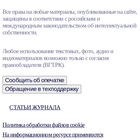
Все права на любые материалы, опубликованные на сайте,
защищены в соответствии с российским и
международным законодательством об интеллектуальной
собственности.
Любое использование текстовых, фото, аудио и
видеоматериалов возможно только с согласия
правообладателя (ВГТРК).
Сообщить об опечатке
Обращение в техподдержку
СТАТЬИ ЖУРНАЛА
Политика обработки файлов cookie
На информационном ресурсе применяются