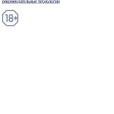
рекомендательные технологии