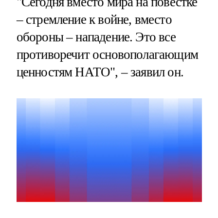
"Сегодня вместо мира на повестке
– стремление к войне, вместо
обороны – нападение. Это все
противоречит основополагающим
ценностям НАТО", – заявил он.