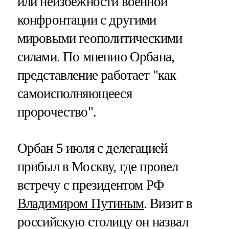
или неизбежности военной
конфронтации с другими
мировыми геополитическими
силами. По мнению Орбана,
представление работает "как
самоисполняющееся
пророчество".
Орбан 5 июля с делегацией
прибыл в Москву, где провел
встречу с президентом РФ
Владимиром Путиным
. Визит в
российскую столицу он назвал