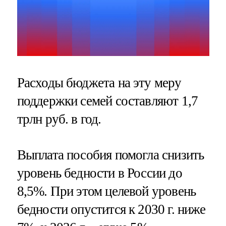
Расходы бюджета на эту меру
поддержки семей составляют 1,7
трлн руб. в год.
Выплата пособия помогла снизить
уровень бедности в России до
8,5%. При этом целевой уровень
бедности опустится к 2030 г. ниже