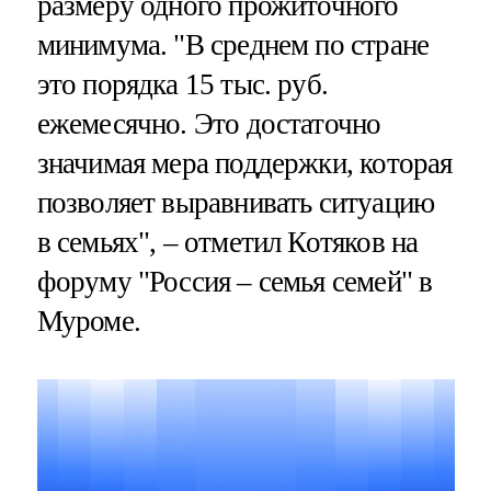
размеру одного прожиточного
минимума. "В среднем по стране
это порядка 15 тыс. руб.
ежемесячно. Это достаточно
значимая мера поддержки, которая
позволяет выравнивать ситуацию
в семьях", – отметил Котяков на
форуму "Россия – семья семей" в
Муроме.