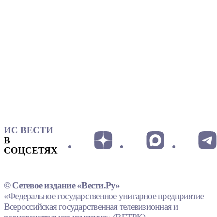
ИС ВЕСТИ
В
СОЦСЕТЯХ
© Сетевое издание «Вести.Ру»
«Федеральное государственное унитарное предприятие
Всероссийская государственная телевизионная и