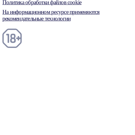
Политика обработки файлов cookie
На информационном ресурсе применяются
рекомендательные технологии