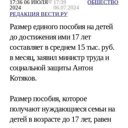
17:36 06 ИЮЛЯ
17:39
ОБЩЕСТВО
2024
06.07.2024
РЕДАКЦИЯ ВЕСТИ.РУ
Размер единого пособия на детей
до достижения ими 17 лет
составляет в среднем 15 тыс. руб.
в месяц, заявил министр труда и
социальной защиты Антон
Котяков.
Размер пособия, которое
получают нуждающиеся семьи на
детей в возрасте до 17 лет, равен