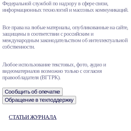
Федеральной службой по надзору в сфере связи,
информационных технологий и массовых коммуникаций.
Все права на любые материалы, опубликованные на сайте,
защищены в соответствии с российским и
международным законодательством об интеллектуальной
собственности.
Любое использование текстовых, фото, аудио и
видеоматериалов возможно только с согласия
правообладателя (ВГТРК).
Сообщить об опечатке
Обращение в техподдержку
СТАТЬИ ЖУРНАЛА