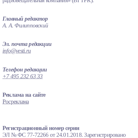
радиовещательная компания» (ВГТРК).
Главный редактор
А. А. Филипповский
Эл. почта редакции
info@vesti.ru
Телефон редакции
+7 495 232 63 33
Реклама на сайте
Росреклама
Регистрационный номер серии
ЭЛ № ФС 77-72266 от 24.01.2018. Зарегистрировано