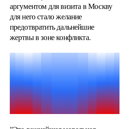
аргументом для визита в Москву
для него стало желание
предотвратить дальнейшие
жертвы в зоне конфликта.