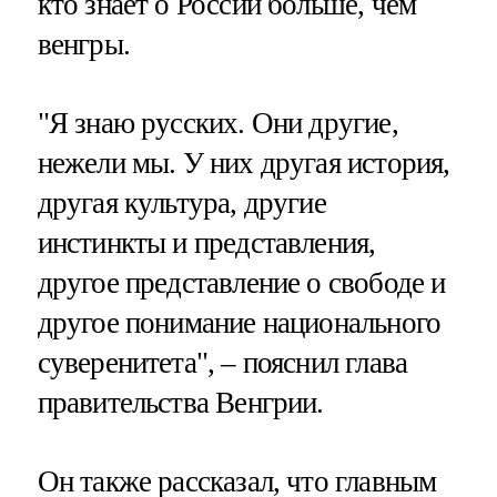
кто знает о России больше, чем
венгры.
"Я знаю русских. Они другие,
нежели мы. У них другая история,
другая культура, другие
инстинкты и представления,
другое представление о свободе и
другое понимание национального
суверенитета", – пояснил глава
правительства Венгрии.
Он также рассказал, что главным