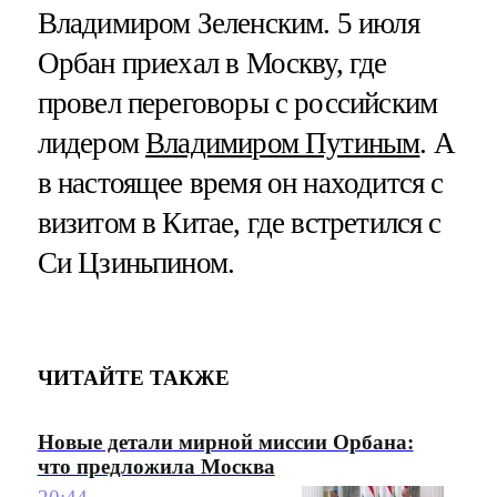
Владимиром Зеленским. 5 июля
Орбан приехал в Москву, где
провел переговоры с российским
лидером
Владимиром Путиным
. А
в настоящее время он находится с
визитом в Китае, где встретился с
Си Цзиньпином.
ЧИТАЙТЕ ТАКЖЕ
Новые детали мирной миссии Орбана:
что предложила Москва