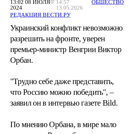
13:02 08 ИЮЛЯ
14:57
ОБЩЕСТВО
2024
13.05.2026
РЕДАКЦИЯ ВЕСТИ.РУ
Украинский конфликт невозможно
разрешить на фронте, уверен
премьер-министр Венгрии Виктор
Орбан.
"Трудно себе даже представить,
что Россию можно победить", –
заявил он в интервью газете Bild.
По мнению Орбана, в мире мало