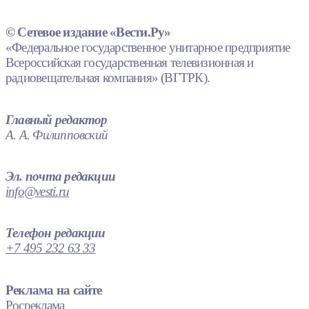
© Сетевое издание «Вести.Ру»
«Федеральное государственное унитарное предприятие
Всероссийская государственная телевизионная и
радиовещательная компания» (ВГТРК).
Главный редактор
А. А. Филипповский
Эл. почта редакции
info@vesti.ru
Телефон редакции
+7 495 232 63 33
Реклама на сайте
Росреклама