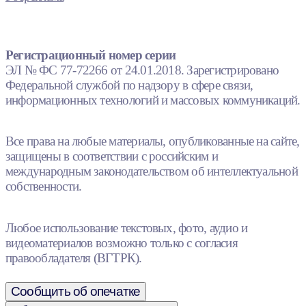
Регистрационный номер серии
ЭЛ № ФС 77-72266 от 24.01.2018. Зарегистрировано
Федеральной службой по надзору в сфере связи,
информационных технологий и массовых коммуникаций.
Все права на любые материалы, опубликованные на сайте,
защищены в соответствии с российским и
международным законодательством об интеллектуальной
собственности.
Любое использование текстовых, фото, аудио и
видеоматериалов возможно только с согласия
правообладателя (ВГТРК).
Сообщить об опечатке