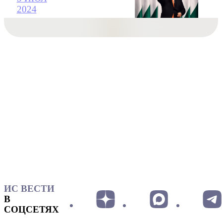
2024
ИС ВЕСТИ
В
СОЦСЕТЯХ