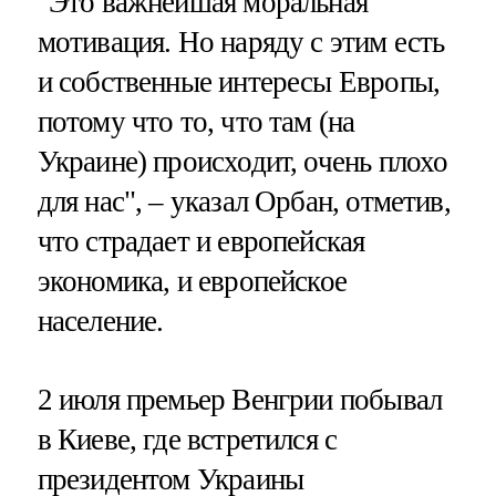
"Это важнейшая моральная
мотивация. Но наряду с этим есть
и собственные интересы Европы,
потому что то, что там (на
Украине) происходит, очень плохо
для нас", – указал Орбан, отметив,
что страдает и европейская
экономика, и европейское
население.
2 июля премьер Венгрии побывал
в Киеве, где встретился с
президентом Украины