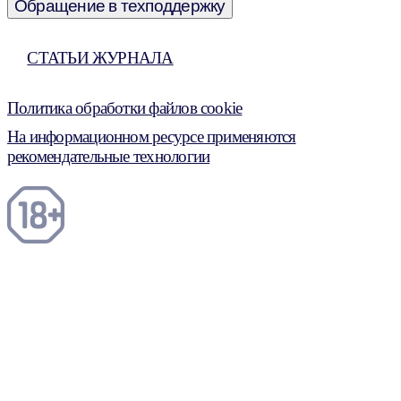
Обращение в техподдержку
СТАТЬИ ЖУРНАЛА
Политика обработки файлов cookie
На информационном ресурсе применяются
рекомендательные технологии