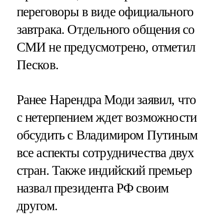
переговоры в виде официального
завтрака. Отдельного общения со
СМИ не предусмотрено, отметил
Песков.
Ранее Нарендра Моди заявил, что
с нетерпением ждет возможности
обсудить с Владимиром Путиным
все аспекты сотрудничества двух
стран. Также индийский премьер
назвал президента РФ своим
другом.