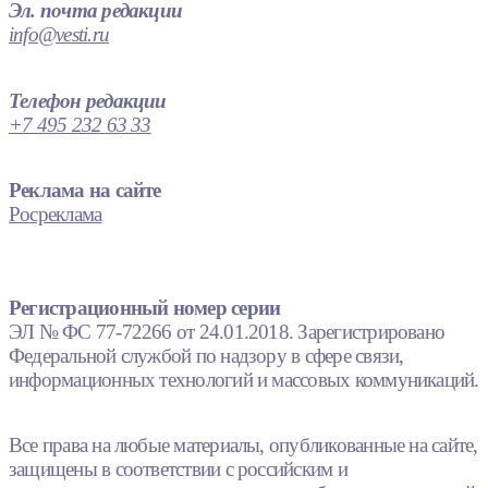
Эл. почта редакции
info@vesti.ru
Телефон редакции
+7 495 232 63 33
Реклама на сайте
Росреклама
Регистрационный номер серии
ЭЛ № ФС 77-72266 от 24.01.2018. Зарегистрировано
Федеральной службой по надзору в сфере связи,
информационных технологий и массовых коммуникаций.
Все права на любые материалы, опубликованные на сайте,
защищены в соответствии с российским и