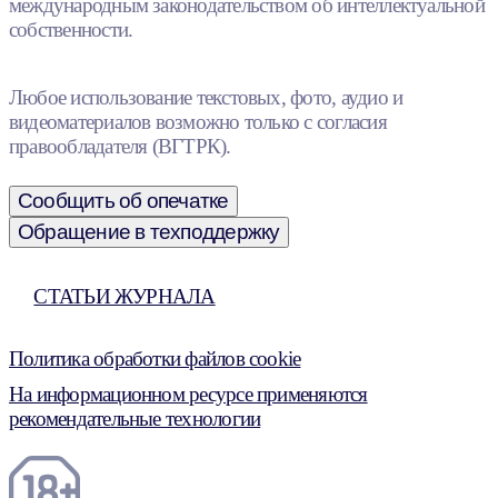
международным законодательством об интеллектуальной
собственности.
Любое использование текстовых, фото, аудио и
видеоматериалов возможно только с согласия
правообладателя (ВГТРК).
Сообщить об опечатке
Обращение в техподдержку
СТАТЬИ ЖУРНАЛА
Политика обработки файлов cookie
На информационном ресурсе применяются
рекомендательные технологии