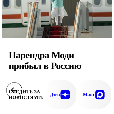
Нарендра Моди
прибыл в Россию
СЛЕДИТЕ ЗА
Дзен
Макс
НОВОСТЯМИ: