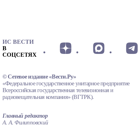
ИС ВЕСТИ
В
СОЦСЕТЯХ
© Сетевое издание «Вести.Ру»
«Федеральное государственное унитарное предприятие
Всероссийская государственная телевизионная и
радиовещательная компания» (ВГТРК).
Главный редактор
А. А. Филипповский