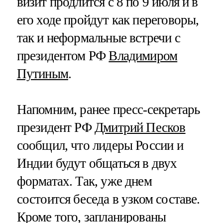
визит продлится с 8 по 9 июля и в
его ходе пройдут как переговоры,
так и неформальные встречи с
президентом РФ
Владимиром
Путиным
.
Напомним, ранее пресс-секретарь
президент РФ
Дмитрий Песков
сообщил, что лидеры России и
Индии будут общаться в двух
форматах. Так, уже днем
состоится беседа в узком составе.
Кроме того, запланированы